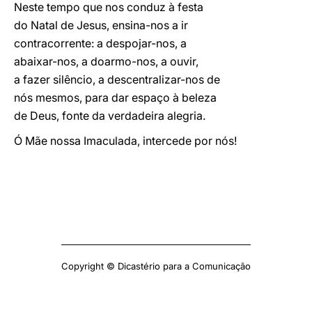
Neste tempo que nos conduz à festa
do Natal de Jesus, ensina-nos a ir
contracorrente: a despojar-nos, a
abaixar-nos, a doarmo-nos, a ouvir,
a fazer silêncio, a descentralizar-nos de
nós mesmos, para dar espaço à beleza
de Deus, fonte da verdadeira alegria.
Ó Mãe nossa Imaculada, intercede por nós!
Copyright © Dicastério para a Comunicação