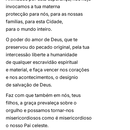
invocamos a tua materna
protecção para nós, para as nossas
famílias, para esta Cidade,
para o mundo inteiro.
O poder do amor de Deus, que te
preservou do pecado original, pela tua
intercessão liberte a humanidade
de qualquer escravidão espiritual
e material, e faça vencer nos corações
e nos acontecimentos, o desígnio
de salvação de Deus.
Faz com que também em nós, teus
filhos, a graça prevaleça sobre o
orgulho e possamos tornar-nos
misericordiosos como é misericordioso
o nosso Pai celeste.