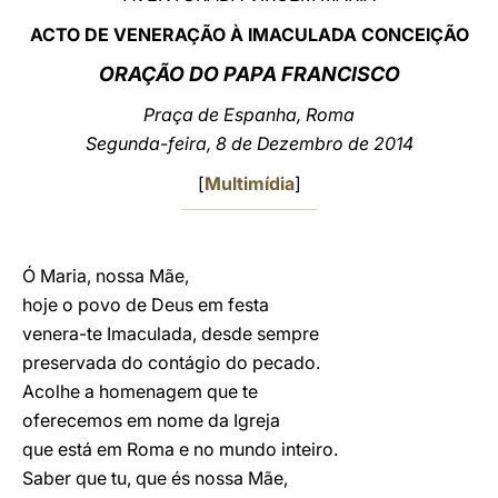
ACTO DE VENERAÇÃO À IMACULADA CONCEIÇÃO
LATINE
ORAÇÃO DO PAPA FRANCISCO
Praça de Espanha, Roma
Segunda-feira, 8 de Dezembro de 2014
[
Multimídia
]
Ó Maria, nossa Mãe,
hoje o povo de Deus em festa
venera-te Imaculada, desde sempre
preservada do contágio do pecado.
Acolhe a homenagem que te
oferecemos em nome da Igreja
que está em Roma e no mundo inteiro.
Saber que tu, que és nossa Mãe,