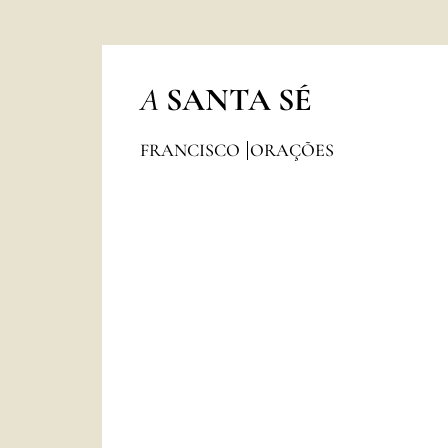
A
SANTA SÉ
FRANCISCO
ORAÇÕES