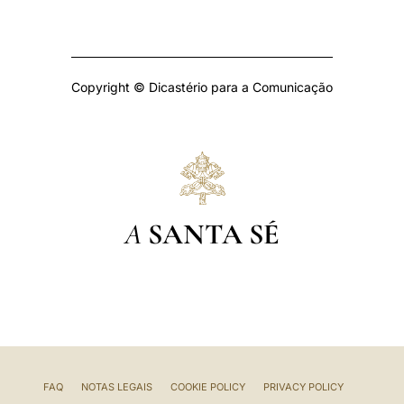
Copyright © Dicastério para a Comunicação
A
SANTA SÉ
FAQ
NOTAS LEGAIS
COOKIE POLICY
PRIVACY POLICY