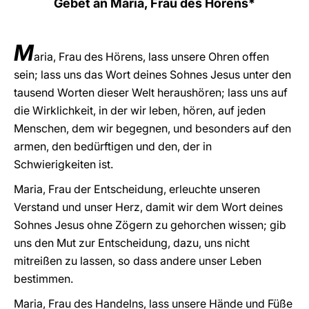
Gebet an
Maria, Frau des Hörens*
LATINE
M
aria, Frau des Hörens, lass unsere Ohren offen
sein; lass uns das Wort deines Sohnes Jesus unter den
tausend Worten dieser Welt heraushören; lass uns auf
die Wirklichkeit, in der wir leben, hören, auf jeden
Menschen, dem wir begegnen, und besonders auf den
armen, den bedürftigen und den, der in
Schwierigkeiten ist.
Maria, Frau der Entscheidung, erleuchte unseren
Verstand und unser Herz, damit wir dem Wort deines
Sohnes Jesus ohne Zögern zu gehorchen wissen; gib
uns den Mut zur Entscheidung, dazu, uns nicht
mitreißen zu lassen, so dass andere unser Leben
bestimmen.
Maria, Frau des Handelns, lass unsere Hände und Füße