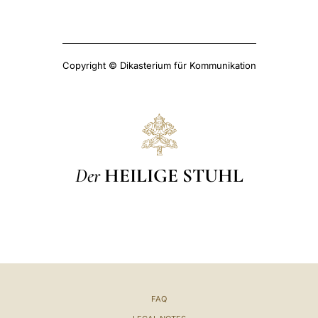
Copyright © Dikasterium für Kommunikation
Der
HEILIGE STUHL
FAQ