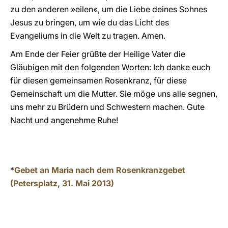
zu den anderen »eilen«, um die Liebe deines Sohnes
Jesus zu bringen, um wie du das Licht des
Evangeliums in die Welt zu tragen. Amen.
Am Ende der Feier grüßte der Heilige Vater die
Gläubigen mit den folgenden Worten: Ich danke euch
für diesen gemeinsamen Rosenkranz, für diese
Gemeinschaft um die Mutter. Sie möge uns alle segnen,
uns mehr zu Brüdern und Schwestern machen. Gute
Nacht und angenehme Ruhe!
*
Gebet an Maria nach dem Rosenkranzgebet
(Petersplatz, 31. Mai 2013)