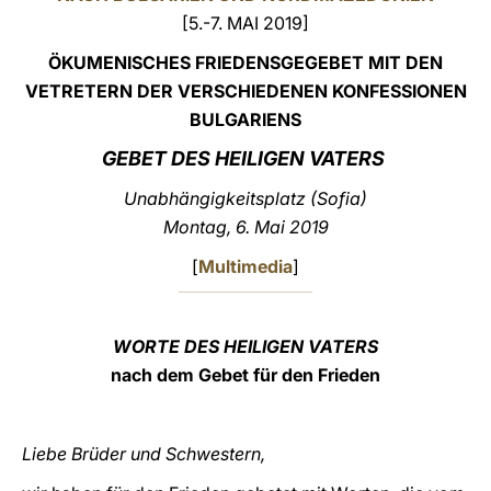
[5.-7. MAI 2019]
LATINE
ÖKUMENISCHES FRIEDENSGEGEBET MIT DEN
VETRETERN DER VERSCHIEDENEN KONFESSIONEN
BULGARIENS
GEBET DES HEILIGEN VATERS
Unabhängigkeitsplatz (Sofia)
Montag, 6. Mai 2019
[
Multimedia
]
WORTE DES HEILIGEN VATERS
nach dem Gebet für den Frieden
Liebe Brüder und Schwestern,