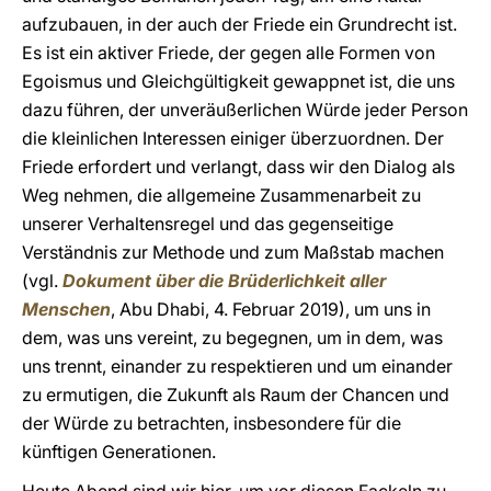
aufzubauen, in der auch der Friede ein Grundrecht ist.
Es ist ein aktiver Friede, der gegen alle Formen von
Egoismus und Gleichgültigkeit gewappnet ist, die uns
dazu führen, der unveräußerlichen Würde jeder Person
die kleinlichen Interessen einiger überzuordnen. Der
Friede erfordert und verlangt, dass wir den Dialog als
Weg nehmen, die allgemeine Zusammenarbeit zu
unserer Verhaltensregel und das gegenseitige
Verständnis zur Methode und zum Maßstab machen
(vgl.
Dokument über die Brüderlichkeit aller
Menschen
, Abu Dhabi, 4. Februar 2019), um uns in
dem, was uns vereint, zu begegnen, um in dem, was
uns trennt, einander zu respektieren und um einander
zu ermutigen, die Zukunft als Raum der Chancen und
der Würde zu betrachten, insbesondere für die
künftigen Generationen.