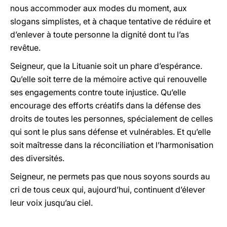
nous accommoder aux modes du moment, aux
slogans simplistes, et à chaque tentative de réduire et
d’enlever à toute personne la dignité dont tu l’as
revêtue.
Seigneur, que la Lituanie soit un phare d’espérance.
Qu’elle soit terre de la mémoire active qui renouvelle
ses engagements contre toute injustice. Qu’elle
encourage des efforts créatifs dans la défense des
droits de toutes les personnes, spécialement de celles
qui sont le plus sans défense et vulnérables. Et qu’elle
soit maîtresse dans la réconciliation et l’harmonisation
des diversités.
Seigneur, ne permets pas que nous soyons sourds au
cri de tous ceux qui, aujourd’hui, continuent d’élever
leur voix jusqu’au ciel.