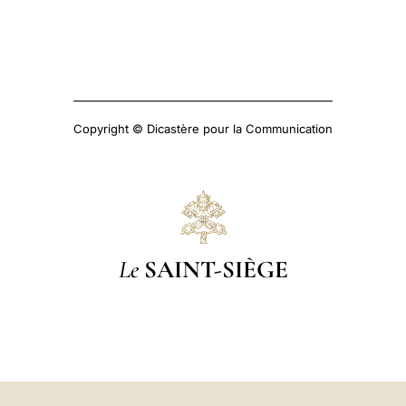
Copyright © Dicastère pour la Communication
Le
SAINT-SIÈGE