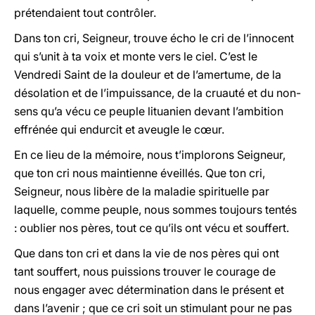
prétendaient tout contrôler.
Dans ton cri, Seigneur, trouve écho le cri de l’innocent
qui s’unit à ta voix et monte vers le ciel. C’est le
Vendredi Saint de la douleur et de l’amertume, de la
désolation et de l’impuissance, de la cruauté et du non-
sens qu’a vécu ce peuple lituanien devant l’ambition
effrénée qui endurcit et aveugle le cœur.
En ce lieu de la mémoire, nous t’implorons Seigneur,
que ton cri nous maintienne éveillés. Que ton cri,
Seigneur, nous libère de la maladie spirituelle par
laquelle, comme peuple, nous sommes toujours tentés
: oublier nos pères, tout ce qu’ils ont vécu et souffert.
Que dans ton cri et dans la vie de nos pères qui ont
tant souffert, nous puissions trouver le courage de
nous engager avec détermination dans le présent et
dans l’avenir ; que ce cri soit un stimulant pour ne pas