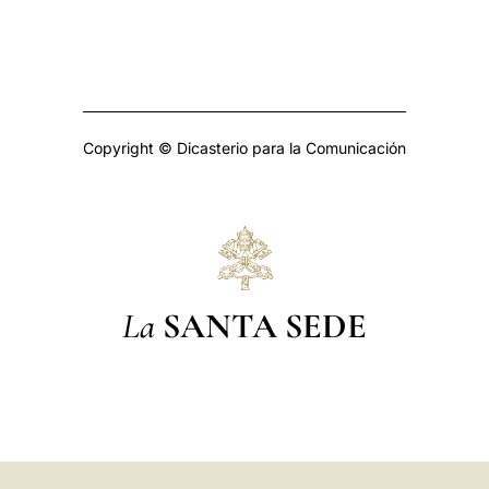
Copyright © Dicasterio para la Comunicación
La
SANTA SEDE