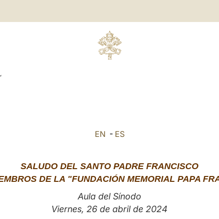
L
EN
-
ES
SALUDO DEL SANTO PADRE FRANCISCO
IEMBROS DE LA "FUNDACIÓN MEMORIAL PAPA FR
Aula del Sínodo
Viernes, 26 de abril de 2024