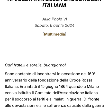
ITALIANA
LATINE
Aula Paolo VI
Sabato, 6 aprile 2024
[
Multimedia
]
________________________________________
Cari fratelli e sorelle, buongiorno!
Sono contento di incontrarvi in occasione del 160°
anniversario della fondazione della Croce Rossa
Italiana. Era infatti il 15 giugno 1864 quando a Milano
veniva istituito il Comitato dell’Associazione Italiana
per il soccorso ai feriti e ai malati in guerra. Di fronte
alle devastazioni e alle sofferenze causate dalla guerra