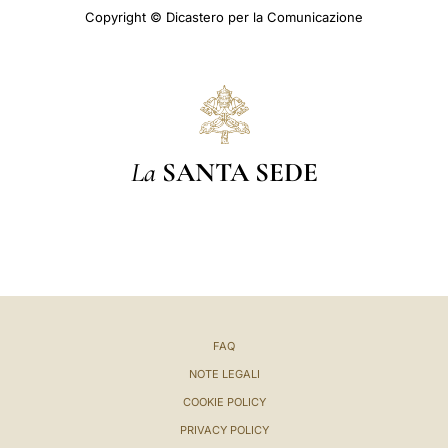
Copyright © Dicastero per la Comunicazione
La
SANTA SEDE
FAQ
NOTE LEGALI
COOKIE POLICY
PRIVACY POLICY