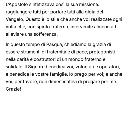
L’Apostolo sintetizzava così la sua missione:
raggiungere tutti per portare tutti alla gioia del
Vangelo. Questo è lo stile che anche voi realizzate ogni
volta che, con spirito fraterno, intervenite almeno ad
alleviare una sofferenza.
In questo tempo di Pasqua, chiediamo la grazia di
essere strumenti di fraternità e di pace, protagonisti
nella carità e costruttori di un mondo fraterno e
solidale. Il Signore benedica voi, volontari e operatori,
e benedica le vostre famiglie. Io prego per voi; e anche
voi, per favore, non dimenticatevi di pregare per me.
Grazie!