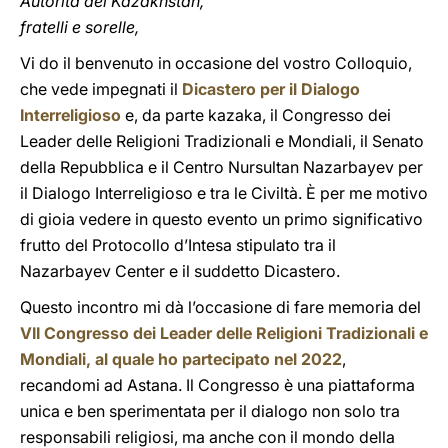
Autorità del Kazakhstan,
fratelli e sorelle,
Vi do il benvenuto in occasione del vostro Colloquio,
che vede impegnati il
Dicastero per il Dialogo
Interreligioso
e, da parte kazaka, il Congresso dei
Leader delle Religioni Tradizionali e Mondiali, il Senato
della Repubblica e il Centro Nursultan Nazarbayev per
il Dialogo Interreligioso e tra le Civiltà. È per me motivo
di gioia vedere in questo evento un primo significativo
frutto del Protocollo d’Intesa stipulato tra il
Nazarbayev Center e il suddetto Dicastero.
Questo incontro mi dà l’occasione di fare memoria del
VII Congresso dei Leader delle Religioni Tradizionali e
Mondiali, al quale ho partecipato nel 2022
,
recandomi ad Astana. Il Congresso è una piattaforma
unica e ben sperimentata per il dialogo non solo tra
responsabili religiosi, ma anche con il mondo della