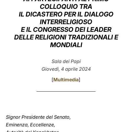
COLLOQUIO TRA
LATINE
IL DICASTERO PER IL DIALOGO
INTERRELIGIOSO
E IL CONGRESSO DEI LEADER
DELLE RELIGIONI TRADIZIONALI E
MONDIALI
Sala dei Papi
Giovedì, 4 aprile 2024
[
Multimedia
]
________________________________________
Signor Presidente del Senato,
Eminenza, Eccellenze,