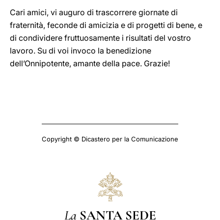
Cari amici, vi auguro di trascorrere giornate di
fraternità, feconde di amicizia e di progetti di bene, e
di condividere fruttuosamente i risultati del vostro
lavoro. Su di voi invoco la benedizione
dell’Onnipotente, amante della pace. Grazie!
Copyright © Dicastero per la Comunicazione
La
SANTA SEDE