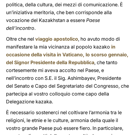
politica, della cultura, dei mezzi di comunicazione. È
un’iniziativa meritoria, che ben corrisponde alla
vocazione del Kazakhstan a essere
Paese
dell’incontro
.
Oltre che nel
viaggio apostolico
, ho avuto modo di
manifestare la mia vicinanza al popolo kazako
in
occasione della visita in Vaticano, lo scorso gennaio,
del Signor Presidente della Repubblica
, che tanto
cortesemente mi aveva accolto nel Paese, e
nell’incontro con S.E. il Sig. Ashimbayev, Presidente
del Senato e Capo del Segretariato del Congresso, che
partecipa al vostro colloquio come capo della
Delegazione kazaka.
È necessario sostenerci nel coltivare l’armonia tra le
religioni, le etnie e le culture, armonia della quale il
vostro grande Paese può essere fiero. In particolare,