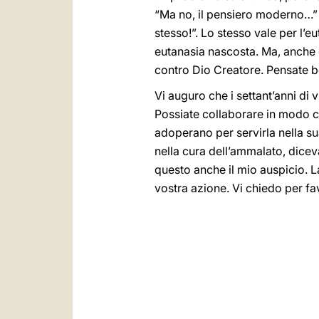
“Ma no, il pensiero moderno…” 
stesso!”. Lo stesso vale per l’eu
eutanasia nascosta. Ma, anche c’
contro Dio Creatore. Pensate b
Vi auguro che i settant’anni di
Possiate collaborare in modo cos
adoperano per servirla nella sua
nella cura dell’ammalato, dicev
questo anche il mio auspicio. L
vostra azione. Vi chiedo per fa