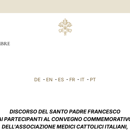
BRE
DE
-
EN
-
ES
-
FR
-
IT
-
PT
DISCORSO DEL SANTO PADRE FRANCESCO
AI PARTECIPANTI AL CONVEGNO COMMEMORATIV
DELL'ASSOCIAZIONE MEDICI CATTOLICI ITALIANI,