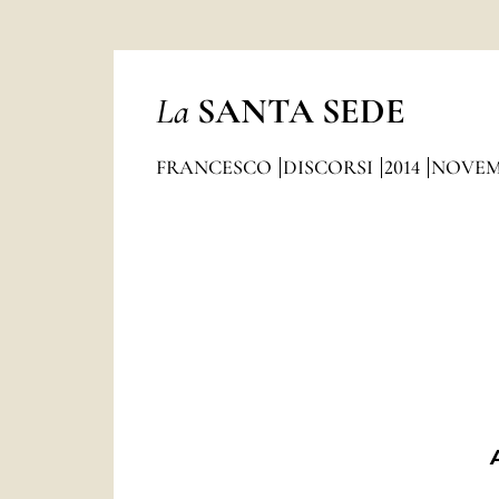
La
SANTA SEDE
FRANCESCO
DISCORSI
2014
NOVEM