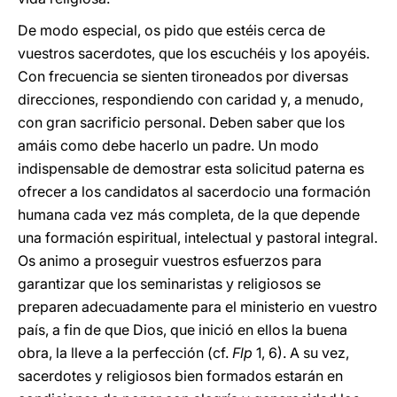
De modo especial, os pido que estéis cerca de
vuestros sacerdotes, que los escuchéis y los apoyéis.
Con frecuencia se sienten tironeados por diversas
direcciones, respondiendo con caridad y, a menudo,
con gran sacrificio personal. Deben saber que los
amáis como debe hacerlo un padre. Un modo
indispensable de demostrar esta solicitud paterna es
ofrecer a los candidatos al sacerdocio una formación
humana cada vez más completa, de la que depende
una formación espiritual, intelectual y pastoral integral.
Os animo a proseguir vuestros esfuerzos para
garantizar que los seminaristas y religiosos se
preparen adecuadamente para el ministerio en vuestro
país, a fin de que Dios, que inició en ellos la buena
obra, la lleve a la perfección (cf.
Flp
1, 6). A su vez,
sacerdotes y religiosos bien formados estarán en