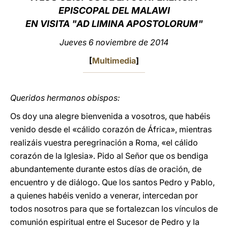
EPISCOPAL DEL MALAWI
LATINE
EN VISITA "AD LIMINA APOSTOLORUM"
Jueves 6 noviembre de 2014
[
Multimedia
]
Queridos hermanos obispos:
Os doy una alegre bienvenida a vosotros, que habéis
venido desde el «cálido corazón de África», mientras
realizáis vuestra peregrinación a Roma, «el cálido
corazón de la Iglesia». Pido al Señor que os bendiga
abundantemente durante estos días de oración, de
encuentro y de diálogo. Que los santos Pedro y Pablo,
a quienes habéis venido a venerar, intercedan por
todos nosotros para que se fortalezcan los vínculos de
comunión espiritual entre el Sucesor de Pedro y la