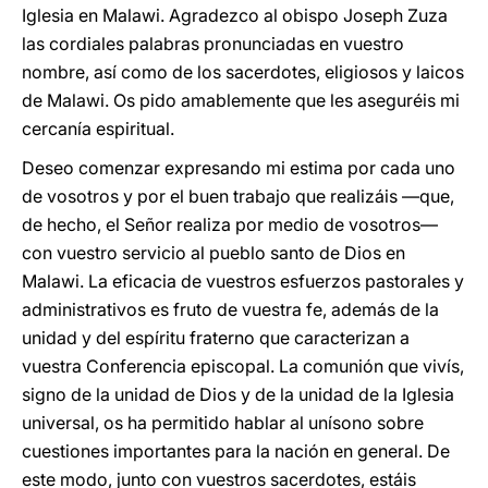
Iglesia en Malawi. Agradezco al obispo Joseph Zuza
las cordiales palabras pronunciadas en vuestro
nombre, así como de los sacerdotes, eligiosos y laicos
de Malawi. Os pido amablemente que les aseguréis mi
cercanía espiritual.
Deseo comenzar expresando mi estima por cada uno
de vosotros y por el buen trabajo que realizáis —que,
de hecho, el Señor realiza por medio de vosotros—
con vuestro servicio al pueblo santo de Dios en
Malawi. La eficacia de vuestros esfuerzos pastorales y
administrativos es fruto de vuestra fe, además de la
unidad y del espíritu fraterno que caracterizan a
vuestra Conferencia episcopal. La comunión que vivís,
signo de la unidad de Dios y de la unidad de la Iglesia
universal, os ha permitido hablar al unísono sobre
cuestiones importantes para la nación en general. De
este modo, junto con vuestros sacerdotes, estáis