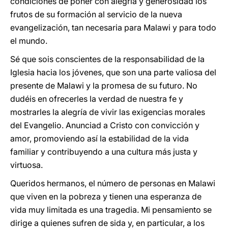
condiciones de poner con alegría y generosidad los
frutos de su formación al servicio de la nueva
evangelización, tan necesaria para Malawi y para todo
el mundo.
Sé que sois conscientes de la responsabilidad de la
Iglesia hacia los jóvenes, que son una parte valiosa del
presente de Malawi y la promesa de su futuro. No
dudéis en ofrecerles la verdad de nuestra fe y
mostrarles la alegría de vivir las exigencias morales
del Evangelio. Anunciad a Cristo con convicción y
amor, promoviendo así la estabilidad de la vida
familiar y contribuyendo a una cultura más justa y
virtuosa.
Queridos hermanos, el número de personas en Malawi
que viven en la pobreza y tienen una esperanza de
vida muy limitada es una tragedia. Mi pensamiento se
dirige a quienes sufren de sida y, en particular, a los