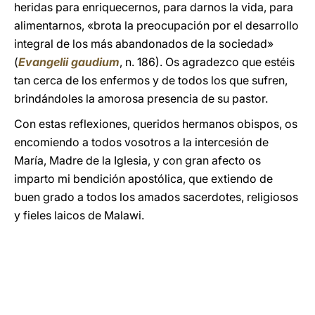
heridas para enriquecernos, para darnos la vida, para
alimentarnos, «brota la preocupación por el desarrollo
integral de los más abandonados de la sociedad»
(
Evangelii gaudium
, n. 186). Os agradezco que estéis
tan cerca de los enfermos y de todos los que sufren,
brindándoles la amorosa presencia de su pastor.
Con estas reflexiones, queridos hermanos obispos, os
encomiendo a todos vosotros a la intercesión de
María, Madre de la Iglesia, y con gran afecto os
imparto mi bendición apostólica, que extiendo de
buen grado a todos los amados sacerdotes, religiosos
y fieles laicos de Malawi.