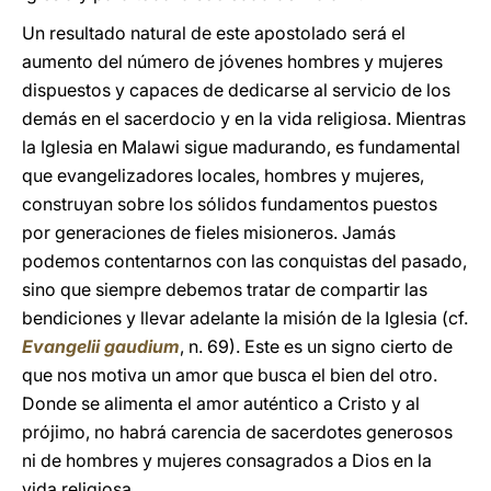
Un resultado natural de este apostolado será el
aumento del número de jóvenes hombres y mujeres
dispuestos y capaces de dedicarse al servicio de los
demás en el sacerdocio y en la vida religiosa. Mientras
la Iglesia en Malawi sigue madurando, es fundamental
que evangelizadores locales, hombres y mujeres,
construyan sobre los sólidos fundamentos puestos
por generaciones de fieles misioneros. Jamás
podemos contentarnos con las conquistas del pasado,
sino que siempre debemos tratar de compartir las
bendiciones y llevar adelante la misión de la Iglesia (cf.
Evangelii gaudium
, n. 69). Este es un signo cierto de
que nos motiva un amor que busca el bien del otro.
Donde se alimenta el amor auténtico a Cristo y al
prójimo, no habrá carencia de sacerdotes generosos
ni de hombres y mujeres consagrados a Dios en la
vida religiosa.