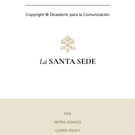
Copyright © Dicasterio para la Comunicación
La
SANTA SEDE
FAQ
NOTAS LEGALES
COOKIE POLICY