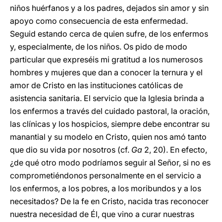
niños huérfanos y a los padres, dejados sin amor y sin
apoyo como consecuencia de esta enfermedad.
Seguid estando cerca de quien sufre, de los enfermos
y, especialmente, de los niños. Os pido de modo
particular que expreséis mi gratitud a los numerosos
hombres y mujeres que dan a conocer la ternura y el
amor de Cristo en las instituciones católicas de
asistencia sanitaria. El servicio que la Iglesia brinda a
los enfermos a través del cuidado pastoral, la oración,
las clínicas y los hospicios, siempre debe encontrar su
manantial y su modelo en Cristo, quien nos amó tanto
que dio su vida por nosotros (cf.
Ga
2, 20). En efecto,
¿de qué otro modo podríamos seguir al Señor, si no es
comprometiéndonos personalmente en el servicio a
los enfermos, a los pobres, a los moribundos y a los
necesitados? De la fe en Cristo, nacida tras reconocer
nuestra necesidad de Él, que vino a curar nuestras