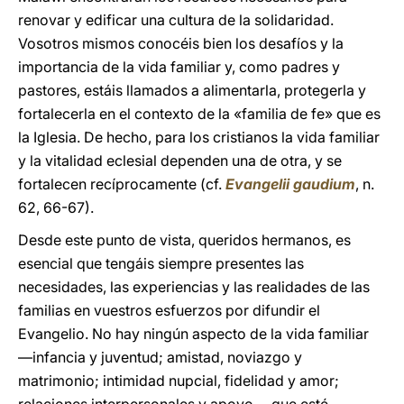
renovar y edificar una cultura de la solidaridad.
Vosotros mismos conocéis bien los desafíos y la
importancia de la vida familiar y, como padres y
pastores, estáis llamados a alimentarla, protegerla y
fortalecerla en el contexto de la «familia de fe» que es
la Iglesia. De hecho, para los cristianos la vida familiar
y la vitalidad eclesial dependen una de otra, y se
fortalecen recíprocamente (cf.
Evangelii gaudium
, n.
62, 66-67).
Desde este punto de vista, queridos hermanos, es
esencial que tengáis siempre presentes las
necesidades, las experiencias y las realidades de las
familias en vuestros esfuerzos por difundir el
Evangelio. No hay ningún aspecto de la vida familiar
—infancia y juventud; amistad, noviazgo y
matrimonio; intimidad nupcial, fidelidad y amor;