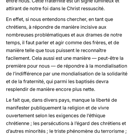
entre nous. Cette fraternité est un signe lumineux et
attirant de notre foi dans le Christ ressuscité.
En effet, si nous entendons chercher, en tant que
chrétiens, à répondre de manière incisive aux
nombreuses problématiques et aux drames de notre
temps, il faut parler et agir comme des frères, et de
manière telle que tous puissent le reconnaître
facilement. Cela aussi est une manière — peut-être la
première pour nous — de répondre à la mondialisation
de l’indifférence par une mondialisation de la solidarité
et de la fraternité, qui parmi les baptisés devra
resplendir de manière encore plus nette.
Le fait que, dans divers pays, manque la liberté de
manifester publiquement la religion et de vivre
ouvertement selon les exigences de l’éthique
chrétienne ; les persécutions à l’égard des chrétiens et
d’autres minorités ; le triste phénomène du terrorisme ;