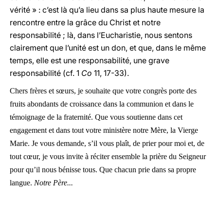
vérité » : c’est là qu’a lieu dans sa plus haute mesure la
rencontre entre la grâce du Christ et notre
responsabilité ; là, dans l’Eucharistie, nous sentons
clairement que l’unité est un don, et que, dans le même
temps, elle est une responsabilité, une grave
responsabilité (cf. 1
Co
11, 17-33).
Chers frères et sœurs, je souhaite que votre congrès porte des
fruits abondants de croissance dans la communion et dans le
témoignage de la fraternité. Que vous soutienne dans cet
engagement et dans tout votre ministère notre Mère, la Vierge
Marie. Je vous demande, s’il vous plaît, de prier pour moi et, de
tout cœur, je vous invite à réciter ensemble la prière du Seigneur
pour qu’il nous bénisse tous. Que chacun prie dans sa propre
langue.
Notre Père...