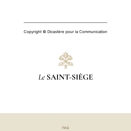
Copyright © Dicastère pour la Communication
Le
SAINT-SIÈGE
FAQ