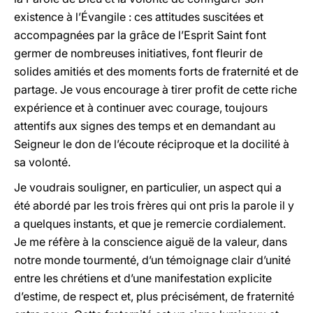
existence à l’Évangile : ces attitudes suscitées et
accompagnées par la grâce de l’Esprit Saint font
germer de nombreuses initiatives, font fleurir de
solides amitiés et des moments forts de fraternité et de
partage. Je vous encourage à tirer profit de cette riche
expérience et à continuer avec courage, toujours
attentifs aux signes des temps et en demandant au
Seigneur le don de l’écoute réciproque et la docilité à
sa volonté.
Je voudrais souligner, en particulier, un aspect qui a
été abordé par les trois frères qui ont pris la parole il y
a quelques instants, et que je remercie cordialement.
Je me réfère à la conscience aiguë de la valeur, dans
notre monde tourmenté, d’un témoignage clair d’unité
entre les chrétiens et d’une manifestation explicite
d’estime, de respect et, plus précisément, de fraternité