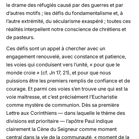
le drame des réfugiés causé par des guerres et par
d’autres motifs ; les défis du fondamentalisme et, à
l’autre extrémité, du sécularisme exaspéré ; toutes ces
réalités interpellent notre conscience de chrétiens et
de pasteurs.
Ces défis sont un appel à chercher avec un
engagement renouvelé, avec constance et patience,
les voies qui conduisent vers l’unité, « pour que le
monde croie » (cf.
Jn
17, 21), et pour que nous
puissions être les premiers remplis de confiance et de
courage. Et parmi ces voies s’en trouve une qui est la
voie maîtresse, et c’est précisément l’Eucharistie
comme mystère de communion. Dès sa première
Lettre aux Corinthiens — dans laquelle le thème des
divisions est prioritaire — l’apôtre Paul indique
clairement la Cène du Seigneur comme moment
central dans la vie de la communauté, « moment de la