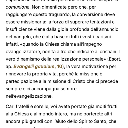
comunione
. Non dimenticate però che, per
raggiungere questo traguardo, la conversione deve
essere missionaria: la forza di superare tentazioni e
insufficienze viene dalla gioia profonda dell’annuncio
del Vangelo, che è alla base di tutti i vostri carismi.
Infatti, «quando la Chiesa chiama all’impegno
evangelizzatore, non fa altro che indicare ai cristiani il
vero dinamismo della realizzazione personale» (Esort.
ap.
Evangelii gaudium
, 10
), la vera motivazione per
rinnovare la propria vita, perché la missione è
partecipazione alla missione di Cristo che ci precede
sempre e ci accompagna sempre
nell’evangelizzazione.
Cari fratelli e sorelle, voi avete portato già molti frutti
alla Chiesa e al mondo intero, ma ne porterete altri
ancora più grandi con l’aiuto dello Spirito Santo, che