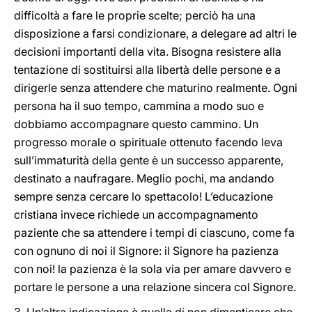
difficoltà a fare le proprie scelte; perciò ha una
disposizione a farsi condizionare, a delegare ad altri le
decisioni importanti della vita. Bisogna resistere alla
tentazione di sostituirsi alla libertà delle persone e a
dirigerle senza attendere che maturino realmente. Ogni
persona ha il suo tempo, cammina a modo suo e
dobbiamo accompagnare questo cammino. Un
progresso morale o spirituale ottenuto facendo leva
sull’immaturità della gente è un successo apparente,
destinato a naufragare. Meglio pochi, ma andando
sempre senza cercare lo spettacolo! L’educazione
cristiana invece richiede un accompagnamento
paziente che sa attendere i tempi di ciascuno, come fa
con ognuno di noi il Signore: il Signore ha pazienza
con noi! la pazienza è la sola via per amare davvero e
portare le persone a una relazione sincera col Signore.