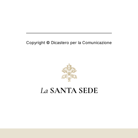
Copyright © Dicastero per la Comunicazione
La
SANTA SEDE