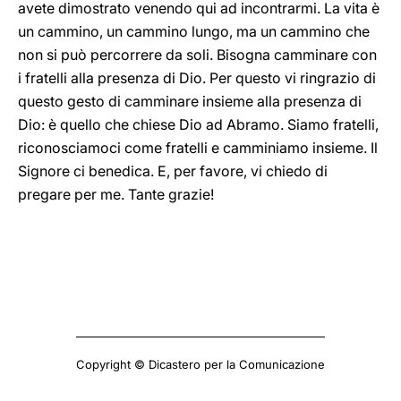
avete dimostrato venendo qui ad incontrarmi. La vita è
un cammino, un cammino lungo, ma un cammino che
non si può percorrere da soli. Bisogna camminare con
i fratelli alla presenza di Dio. Per questo vi ringrazio di
questo gesto di camminare insieme alla presenza di
Dio: è quello che chiese Dio ad Abramo. Siamo fratelli,
riconosciamoci come fratelli e camminiamo insieme. Il
Signore ci benedica. E, per favore, vi chiedo di
pregare per me. Tante grazie!
Copyright © Dicastero per la Comunicazione