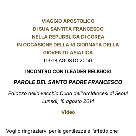
LATINE
VIAGGIO APOSTOLICO
DI SUA SANTITÀ FRANCESCO
NELLA REPUBBLICA DI COREA
IN OCCASIONE DELLA VI GIORNATA DELLA
GIOVENTÙ ASIATICA
(13-18 AGOSTO 2014)
INCONTRO CON I LEADER RELIGIOSI
PAROLE DEL SANTO PADRE FRANCESCO
Palazzo della vecchia Curia dell'Arcidiocesi di Seoul
Lunedì, 18 agosto 2014
Video
Voglio ringraziarvi per la gentilezza e l’affetto che