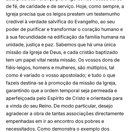
de fé, de caridade e de serviço. Hoje, como sempre, a
Igreja precisa que os leigos prestem um testemunho
credível à verdade salvífica do Evangelho, ao seu
poder de purificar e transformar o coração humano e
à sua fecundidade na edificação da família humana na
unidade, justiça e paz. Sabemos que há uma única
missão da Igreja de Deus, e cada cristão baptizado
tem um papel vital nesta missão. Os vossos dons de
fiéis-leigos, homens e mulheres, são múltiplos, tal
como é variado o vosso apostolado; e tudo o que
fazeis destina-se à promoção da missão da Igreja,
garantindo que a ordem temporal seja permeada e
aperfeiçoada pelo Espírito de Cristo e orientada para
a vinda do seu Reino. De modo particular, desejo
agradecer a obra de tantas associações directamente
empenhadas em ir ao encontro dos pobres e
necessitados. Como demonstra o exemplo dos