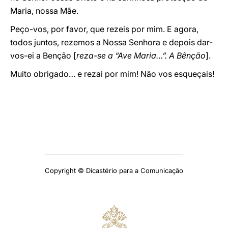
Maria, nossa Mãe.
Peço-vos, por favor, que rezeis por mim. E agora,
todos juntos, rezemos a Nossa Senhora e depois dar-
vos-ei a Benção [
reza-se a “Ave Maria…”. A Bênção
].
Muito obrigado… e rezai por mim! Não vos esqueçais!
Copyright © Dicastério para a Comunicação