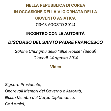
NELLA REPUBBLICA DI COREA
LATINE
IN OCCASIONE DELLA VI GIORNATA DELLA
GIOVENTÙ ASIATICA
(13-18 AGOSTO 2014)
INCONTRO CON LE AUTORITÀ
DISCORSO DEL SANTO PADRE FRANCESCO
Salone Chungmu della "Blue House" (Seoul)
Giovedì, 14 agosto 2014
Video
Signora Presidente,
Onorevoli Membri del Governo e Autorità,
Illustri Membri del Corpo Diplomatico,
Cari amici,