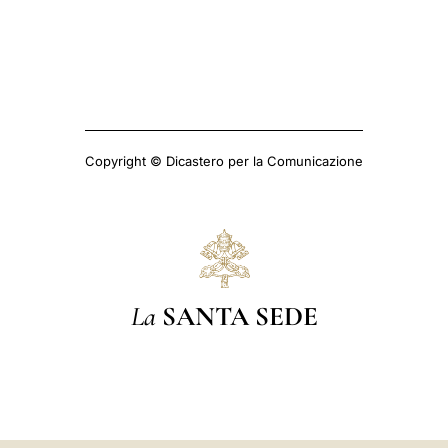
Copyright © Dicastero per la Comunicazione
La
SANTA SEDE