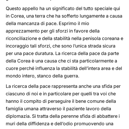
Questo appello ha un significato del tutto speciale qui
in Corea, una terra che ha sofferto lungamente a causa
della mancanza di pace. Esprimo il mio
apprezzamento per gli sforzi in favore della
riconciliazione e della stabilità nella penisola coreana e
incoraggio tali sforzi, che sono l’unica strada sicura
per una pace duratura. La ricerca della pace da parte
della Corea è una causa che ci sta particolarmente a
cuore perché influenza la stabilità dell’intera area e del
mondo intero, stanco della guerra.
La ricerca della pace rappresenta anche una sfida per
ciascuno di noi e in particolare per quelli tra voi che
hanno il compito di perseguire il bene comune della
famiglia umana attraverso il paziente lavoro della
diplomazia. Si tratta della perenne sfida di abbattere i
muri della diffidenza e dell’odio promuovendo una