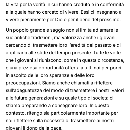
la vita per la verità in cui hanno creduto e in conformità
alla quale hanno cercato di vivere. Essi ci insegnano a
vivere pienamente per Dio e per il bene del prossimo.
Un popolo grande e saggio non si limita ad amare le
sue antiche tradizioni, ma valorizza anche i giovani,
cercando di trasmettere loro l’eredità del passato e di
applicarla alle sfide del tempo presente. Tutte le volte
che i giovani si riuniscono, come in questa circostanza,
è una preziosa opportunità offerta a tutti noi per porci
in ascolto delle loro speranze e delle loro
preoccupazioni. Siamo anche chiamati a riflettere
sull’adeguatezza del modo di trasmettere i nostri valori
alle future generazioni e su quale tipo di società ci
stiamo preparando a consegnare loro. In questo
contesto, ritengo sia particolarmente importante per
noi riflettere sulla necessità di trasmettere ai nostri
giovani il dono della pace.