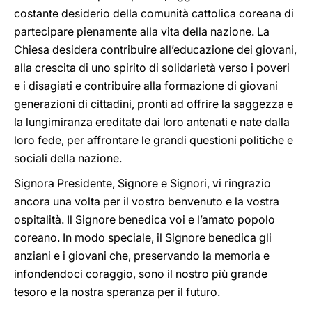
costante desiderio della comunità cattolica coreana di
partecipare pienamente alla vita della nazione. La
Chiesa desidera contribuire all’educazione dei giovani,
alla crescita di uno spirito di solidarietà verso i poveri
e i disagiati e contribuire alla formazione di giovani
generazioni di cittadini, pronti ad offrire la saggezza e
la lungimiranza ereditate dai loro antenati e nate dalla
loro fede, per affrontare le grandi questioni politiche e
sociali della nazione.
Signora Presidente, Signore e Signori, vi ringrazio
ancora una volta per il vostro benvenuto e la vostra
ospitalità. Il Signore benedica voi e l’amato popolo
coreano. In modo speciale, il Signore benedica gli
anziani e i giovani che, preservando la memoria e
infondendoci coraggio, sono il nostro più grande
tesoro e la nostra speranza per il futuro.