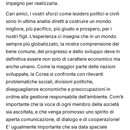
impegno per realizzarla.
Cari amici, i vostri sforzi come
leaders
politici e civili
sono in ultima analisi diretti a costruire un mondo
migliore, più pacifico, più giusto e prospero, per i
nostri figli. L’esperienza ci insegna che in un mondo
sempre più globalizzato, la nostra comprensione del
bene comune, del progresso e dello sviluppo deve in
definitiva essere non solo di carattere economico ma
anche umano. Come la maggior parte delle nazioni
sviluppate, la Corea si confronta con rilevanti
problematiche sociali, divisioni politiche,
diseguaglianze economiche e preoccupazioni in
ordine alla gestione responsabile dell’ambiente. Com’è
importante che la voce di ogni membro della società
sia ascoltata, e che venga promosso uno spirito di
aperta comunicazione, di dialogo e di cooperazione!
E’ ugualmente importante che sia data speciale