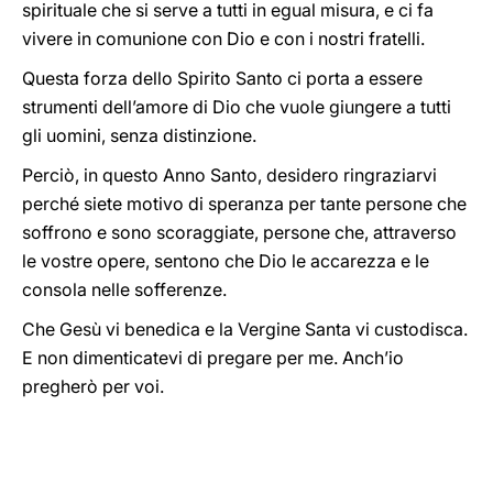
spirituale che si serve a tutti in egual misura, e ci fa
vivere in comunione con Dio e con i nostri fratelli.
Questa forza dello Spirito Santo ci porta a essere
strumenti dell’amore di Dio che vuole giungere a tutti
gli uomini, senza distinzione.
Perciò, in questo Anno Santo, desidero ringraziarvi
perché siete motivo di speranza per tante persone che
soffrono e sono scoraggiate, persone che, attraverso
le vostre opere, sentono che Dio le accarezza e le
consola nelle sofferenze.
Che Gesù vi benedica e la Vergine Santa vi custodisca.
E non dimenticatevi di pregare per me. Anch’io
pregherò per voi.