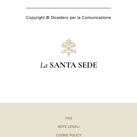
Copyright © Dicastero per la Comunicazione
La
SANTA SEDE
FAQ
NOTE LEGALI
COOKIE POLICY