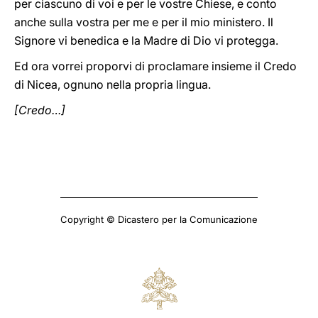
per ciascuno di voi e per le vostre Chiese, e conto
anche sulla vostra per me e per il mio ministero. Il
Signore vi benedica e la Madre di Dio vi protegga.
Ed ora vorrei proporvi di proclamare insieme il Credo
di Nicea, ognuno nella propria lingua.
[Credo…]
Copyright © Dicastero per la Comunicazione