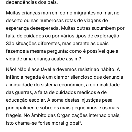
dependências dos pais.
Muitas crianças morrem como migrantes no mar, no
deserto ou nas numerosas rotas de viagens de
esperança desesperada. Muitas outras sucumbem por
falta de cuidados ou por vários tipos de exploração.
São situações diferentes, mas perante as quais
fazemos a mesma pergunta: como é possível que a
vida de uma criança acabe assim?
Não! Não é aceitável e devemos resistir ao hábito. A
infância negada é um clamor silencioso que denuncia
a iniquidade do sistema económico, a criminalidade
das guerras, a falta de cuidados médicos e de
educação escolar. A soma destas injustiças pesa
principalmente sobre os mais pequeninos e os mais
frágeis. No âmbito das Organizações internacionais,
isto chama-se “crise moral global”.