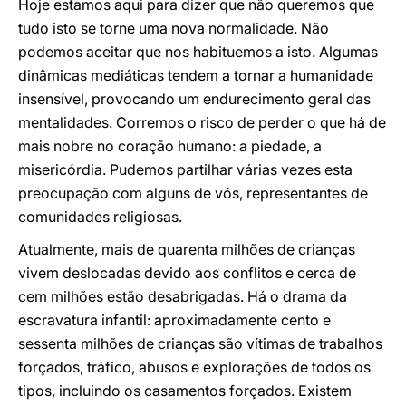
Hoje estamos aqui para dizer que não queremos que
tudo isto se torne uma nova normalidade. Não
podemos aceitar que nos habituemos a isto. Algumas
dinâmicas mediáticas tendem a tornar a humanidade
insensível, provocando um endurecimento geral das
mentalidades. Corremos o risco de perder o que há de
mais nobre no coração humano: a piedade, a
misericórdia. Pudemos partilhar várias vezes esta
preocupação com alguns de vós, representantes de
comunidades religiosas.
Atualmente, mais de quarenta milhões de crianças
vivem deslocadas devido aos conflitos e cerca de
cem milhões estão desabrigadas. Há o drama da
escravatura infantil: aproximadamente cento e
sessenta milhões de crianças são vítimas de trabalhos
forçados, tráfico, abusos e explorações de todos os
tipos, incluindo os casamentos forçados. Existem