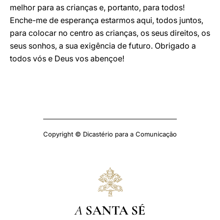
melhor para as crianças e, portanto, para todos!
Enche-me de esperança estarmos aqui, todos juntos,
para colocar no centro as crianças, os seus direitos, os
seus sonhos, a sua exigência de futuro. Obrigado a
todos vós e Deus vos abençoe!
Copyright © Dicastério para a Comunicação
A
SANTA SÉ