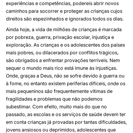
experiências e competências, podereis abrir novos
caminhos para socorrer e proteger as crianças cujos
direitos são espezinhados e ignorados todos os dias.
Ainda hoje, a vida de milhões de crianças é marcada
por pobreza, guerra, privação escolar, injustiça e
exploração. As crianças e os adolescentes dos países
mais pobres, ou dilacerados por conflitos trágicos,
são obrigados a enfrentar provações terríveis. Nem
sequer o mundo mais rico está imune às injustiças.
Onde, graças a Deus, não se sofre devido à guerra ou
à fome, no entanto existem periferias difíceis, onde os
mais pequeninos são frequentemente vítimas de
fragilidades e problemas que não podemos
subestimar. Com efeito, muito mais do que no
passado, as escolas e os serviços de saúde devem ter
em conta crianças já provadas por tantas dificuldades,
jovens ansiosos ou deprimidos, adolescentes que