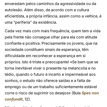
enveredam pelos caminhos da agressividade ou da
autolesão. Além disso, de acordo com a cultura
eficientista, a própria infância, assim como a velhice, é
uma “periferia” da existência.
Cada vez mais com mais frequência, quem tem a vida
pela frente não consegue olhar para ela com atitude
confiante e positiva. Precisamente os jovens, que na
sociedade constituem sinais de esperança, têm
dificuldade em reconhecer a esperança em si
próprios. Isto é triste e preocupante! «Se bem que se
torna inevitável viver o presente na melancolia e no
tédio, quando o futuro é incerto e impermeável aos
sonhos, o estudo não oferece saídas e a falta de
emprego ou de um trabalho suficientemente estável
corre o risco de suprimir os desejos» (Bula
Spes non
confundit
, 12).