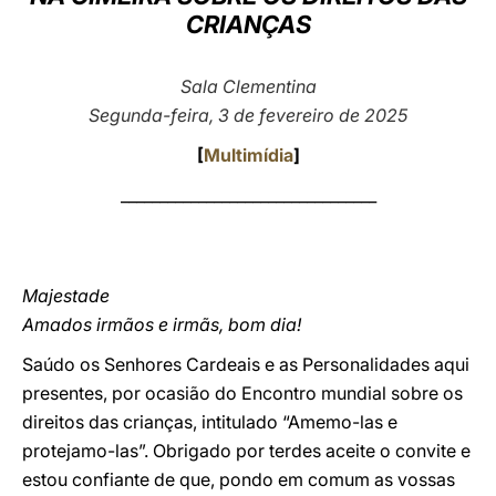
CRIANÇAS
LATINE
Sala Clementina
Segunda-feira, 3 de fevereiro de 2025
[
Multimídia
]
_________________________________
Majestade
Amados irmãos e irmãs, bom dia!
Saúdo os Senhores Cardeais e as Personalidades aqui
presentes, por ocasião do Encontro mundial sobre os
direitos das crianças, intitulado “Amemo-las e
protejamo-las”. Obrigado por terdes aceite o convite e
estou confiante de que, pondo em comum as vossas