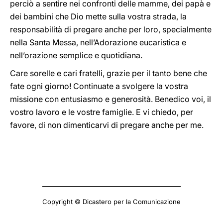
perciò a sentire nei confronti delle mamme, dei papà e
dei bambini che Dio mette sulla vostra strada, la
responsabilità di pregare anche per loro, specialmente
nella Santa Messa, nell’Adorazione eucaristica e
nell’orazione semplice e quotidiana.
Care sorelle e cari fratelli, grazie per il tanto bene che
fate ogni giorno! Continuate a svolgere la vostra
missione con entusiasmo e generosità. Benedico voi, il
vostro lavoro e le vostre famiglie. E vi chiedo, per
favore, di non dimenticarvi di pregare anche per me.
Copyright © Dicastero per la Comunicazione