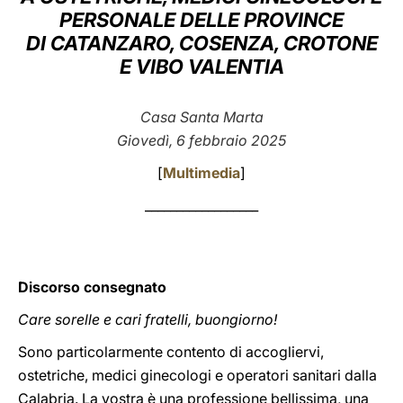
PERSONALE DELLE PROVINCE
LATINE
DI CATANZARO, COSENZA, CROTONE
E VIBO VALENTIA
Casa Santa Marta
Giovedì, 6 febbraio 2025
[
Multimedia
]
__________________
Discorso consegnato
Care sorelle e cari fratelli, buongiorno!
Sono particolarmente contento di accogliervi,
ostetriche, medici ginecologi e operatori sanitari dalla
Calabria. La vostra è una professione bellissima, una