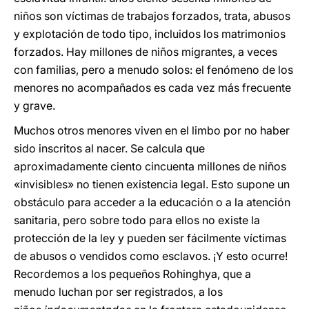
niños son víctimas de trabajos forzados, trata, abusos
y explotación de todo tipo, incluidos los matrimonios
forzados. Hay millones de niños migrantes, a veces
con familias, pero a menudo solos: el fenómeno de los
menores no acompañados es cada vez más frecuente
y grave.
Muchos otros menores viven en el limbo por no haber
sido inscritos al nacer. Se calcula que
aproximadamente ciento cincuenta millones de niños
«invisibles» no tienen existencia legal. Esto supone un
obstáculo para acceder a la educación o a la atención
sanitaria, pero sobre todo para ellos no existe la
protección de la ley y pueden ser fácilmente víctimas
de abusos o vendidos como esclavos. ¡Y esto ocurre!
Recordemos a los pequeños Rohinghya, que a
menudo luchan por ser registrados, a los