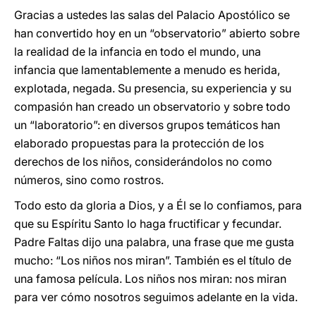
Gracias a ustedes las salas del Palacio Apostólico se
han convertido hoy en un “observatorio” abierto sobre
la realidad de la infancia en todo el mundo, una
infancia que lamentablemente a menudo es herida,
explotada, negada. Su presencia, su experiencia y su
compasión han creado un observatorio y sobre todo
un “laboratorio”: en diversos grupos temáticos han
elaborado propuestas para la protección de los
derechos de los niños, considerándolos no como
números, sino como rostros.
Todo esto da gloria a Dios, y a Él se lo confiamos, para
que su Espíritu Santo lo haga fructificar y fecundar.
Padre Faltas dijo una palabra, una frase que me gusta
mucho: “Los niños nos miran”. También es el título de
una famosa película. Los niños nos miran: nos miran
para ver cómo nosotros seguimos adelante en la vida.