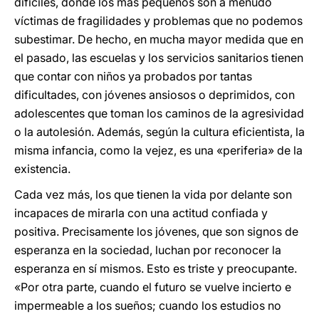
difíciles, donde los más pequeños son a menudo
víctimas de fragilidades y problemas que no podemos
subestimar. De hecho, en mucha mayor medida que en
el pasado, las escuelas y los servicios sanitarios tienen
que contar con niños ya probados por tantas
dificultades, con jóvenes ansiosos o deprimidos, con
adolescentes que toman los caminos de la agresividad
o la autolesión. Además, según la cultura eficientista, la
misma infancia, como la vejez, es una «periferia» de la
existencia.
Cada vez más, los que tienen la vida por delante son
incapaces de mirarla con una actitud confiada y
positiva. Precisamente los jóvenes, que son signos de
esperanza en la sociedad, luchan por reconocer la
esperanza en sí mismos. Esto es triste y preocupante.
«Por otra parte, cuando el futuro se vuelve incierto e
impermeable a los sueños; cuando los estudios no