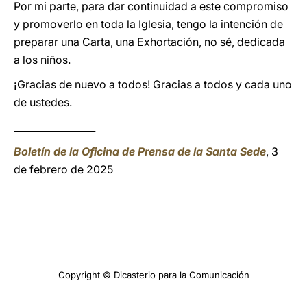
Por mi parte, para dar continuidad a este compromiso
y promoverlo en toda la Iglesia, tengo la intención de
preparar una Carta, una Exhortación, no sé, dedicada
a los niños.
¡Gracias de nuevo a todos! Gracias a todos y cada uno
de ustedes.
_________________
Boletín de la Oficina de Prensa de la Santa Sede
, 3
de febrero de 2025
Copyright © Dicasterio para la Comunicación