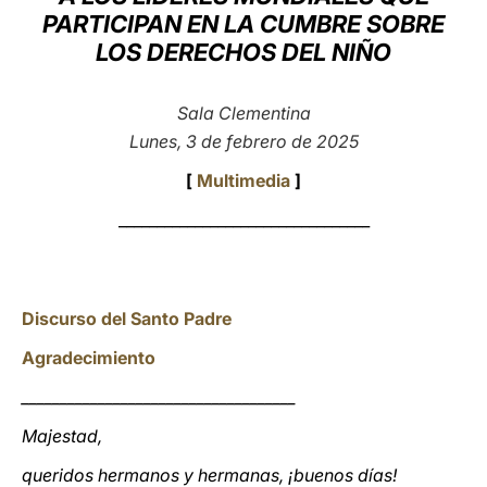
PARTICIPAN EN LA CUMBRE SOBRE
LATINE
LOS DERECHOS DEL NIÑO
Sala Clementina
Lunes, 3 de febrero de 2025
[
Multimedia
]
_________________________________
Discurso del Santo Padre
Agradecimiento
____________________________________
Majestad,
queridos hermanos y hermanas, ¡buenos días!