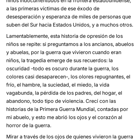
niños
indocumentados
en la frontera estadounidense,
a las primeras víctimas de ese éxodo de
desesperación y esperanza de miles de personas que
suben del Sur hacia Estados Unidos, y a muchos otros.
Lamentablemente, esta historia de opresión de los
niños se repite: si preguntamos a los ancianos, abuelos
y abuelas, por la guerra que vivieron cuando eran
niños, la tragedia emerge de sus recuerdos: la
oscuridad -todo es oscuro durante la guerra, los
colores casi desaparecen-, los olores repugnantes, el
frío, el hambre, la suciedad, el miedo, la vida
vagabunda, la pérdida de los padres, del hogar, el
abandono, todo tipo de violencia. Crecí con las
historias de la Primera Guerra Mundial, contadas por
mi abuelo, y esto me abrió los ojos y el corazón al
horror de la guerra.
Mirar a través de los ojos de quienes vivieron la guerra