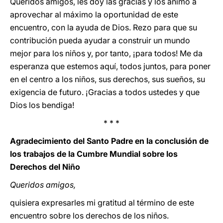
Queridos amigos, les doy las gracias y los animo a
aprovechar al máximo la oportunidad de este
encuentro, con la ayuda de Dios. Rezo para que su
contribución pueda ayudar a construir un mundo
mejor para los niños y, por tanto, ¡para todos! Me da
esperanza que estemos aquí, todos juntos, para poner
en el centro a los niños, sus derechos, sus sueños, su
exigencia de futuro. ¡Gracias a todos ustedes y que
Dios los bendiga!
* * *
Agradecimiento del Santo Padre en la conclusión de
los trabajos de la Cumbre Mundial sobre los
Derechos del Niño
Queridos amigos,
quisiera expresarles mi gratitud al término de este
encuentro sobre los derechos de los niños.