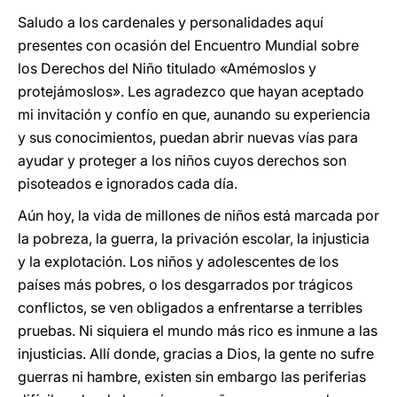
Saludo a los cardenales y personalidades aquí
presentes con ocasión del Encuentro Mundial sobre
los Derechos del Niño titulado «Amémoslos y
protejámoslos». Les agradezco que hayan aceptado
mi invitación y confío en que, aunando su experiencia
y sus conocimientos, puedan abrir nuevas vías para
ayudar y proteger a los niños cuyos derechos son
pisoteados e ignorados cada día.
Aún hoy, la vida de millones de niños está marcada por
la pobreza, la guerra, la privación escolar, la injusticia
y la explotación. Los niños y adolescentes de los
países más pobres, o los desgarrados por trágicos
conflictos, se ven obligados a enfrentarse a terribles
pruebas. Ni siquiera el mundo más rico es inmune a las
injusticias. Allí donde, gracias a Dios, la gente no sufre
guerras ni hambre, existen sin embargo las periferias