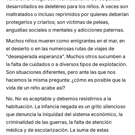
desarrollados es deletéreo para los niños. A veces son
maltratados o incluso reprimidos por quienes deberían
protegerlos y criarlos; son víctimas de peleas,
angustias sociales o mentales y adicciones paternas.
Muchos niños mueren como emigrantes en el mar, en
el desierto o en las numerosas rutas de viajes de
"desesperada esperanza". Muchos otros sucumben a
la falta de cuidados o a diversos tipos de explotación.
Son situaciones diferentes, pero ante las que nos
hacemos la misma pregunta: ¿cómo es posible que la
vida de un niño acabe así?
No. No es aceptable y debemos resistirnos a la
habituación. La infancia negada es un grito silencioso
que denuncia la iniquidad del sistema económico, la
criminalidad de las guerras, la falta de atención
médica y de escolarización. La suma de estas