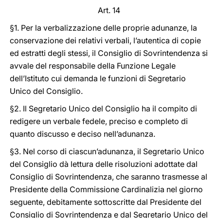
Art. 14
§1. Per la verbalizzazione delle proprie adunanze, la
conservazione dei relativi verbali, l’autentica di copie
ed estratti degli stessi, il Consiglio di Sovrintendenza si
avvale del responsabile della Funzione Legale
dell’Istituto cui demanda le funzioni di Segretario
Unico del Consiglio.
§2. Il Segretario Unico del Consiglio ha il compito di
redigere un verbale fedele, preciso e completo di
quanto discusso e deciso nell’adunanza.
§3. Nel corso di ciascun’adunanza, il Segretario Unico
del Consiglio dà lettura delle risoluzioni adottate dal
Consiglio di Sovrintendenza, che saranno trasmesse al
Presidente della Commissione Cardinalizia nel giorno
seguente, debitamente sottoscritte dal Presidente del
Consiglio di Sovrintendenza e dal Segretario Unico del