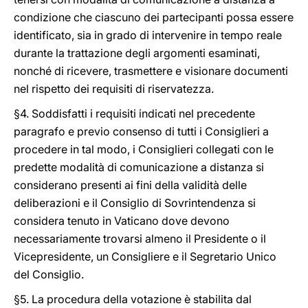
condizione che ciascuno dei partecipanti possa essere
identificato, sia in grado di intervenire in tempo reale
durante la trattazione degli argomenti esaminati,
nonché di ricevere, trasmettere e visionare documenti
nel rispetto dei requisiti di riservatezza.
§4. Soddisfatti i requisiti indicati nel precedente
paragrafo e previo consenso di tutti i Consiglieri a
procedere in tal modo, i Consiglieri collegati con le
predette modalità di comunicazione a distanza si
considerano presenti ai fini della validità delle
deliberazioni e il Consiglio di Sovrintendenza si
considera tenuto in Vaticano dove devono
necessariamente trovarsi almeno il Presidente o il
Vicepresidente, un Consigliere e il Segretario Unico
del Consiglio.
§5. La procedura della votazione è stabilita dal