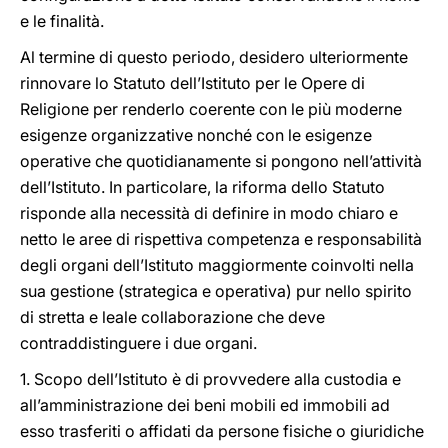
e le finalità.
Al termine di questo periodo, desidero ulteriormente
rinnovare lo Statuto dell’Istituto per le Opere di
Religione per renderlo coerente con le più moderne
esigenze organizzative nonché con le esigenze
operative che quotidianamente si pongono nell’attività
dell’Istituto. In particolare, la riforma dello Statuto
risponde alla necessità di definire in modo chiaro e
netto le aree di rispettiva competenza e responsabilità
degli organi dell’Istituto maggiormente coinvolti nella
sua gestione (strategica e operativa) pur nello spirito
di stretta e leale collaborazione che deve
contraddistinguere i due organi.
1. Scopo dell’Istituto è di provvedere alla custodia e
all’amministrazione dei beni mobili ed immobili ad
esso trasferiti o affidati da persone fisiche o giuridiche