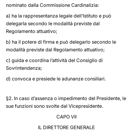
nominato dalla Commissione Cardinalizia:
a) ha la rappresentanza legale dell’Istituto e può
delegarla secondo le modalità previste dal
Regolamento attuativo;
b) ha il potere di firma e può delegarlo secondo le
modalità previste dal Regolamento attuativo;
c) guida e coordina l’attività del Consiglio di
Sovrintendenza;
d) convoca e presiede le adunanze consiliari.
§2. In caso d’assenza o impedimento del Presidente, le
sue funzioni sono svolte dal Vicepresidente.
CAPO VII
IL DIRETTORE GENERALE