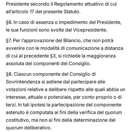
Presidente secondo il Regolamento attuativo di cui
all’articolo 17 del presente Statuto.
§6. In caso di assenza o impedimento del Presidente,
le sue funzioni sono svolte dal Vicepresidente.
§7. Per l’approvazione del Bilancio, che non potrà
avvenire con le modalità di comunicazione a distanza
di cui al precedente §3, si richiede la maggioranza
assoluta dei componenti del Consiglio.
§8. Ciascun componente del Consiglio di
Sovrintendenza si astiene dal partecipare alle
votazioni relative a delibere rispetto alle quali abbia un
interesse, attuale o potenziale, per conto proprio o di
terzi. In tali ipotesi la partecipazione del componente
astenuto è computata ai fini della verifica del quorum
costitutivo, ma non ai fini della determinazione del
quorum deliberativo.