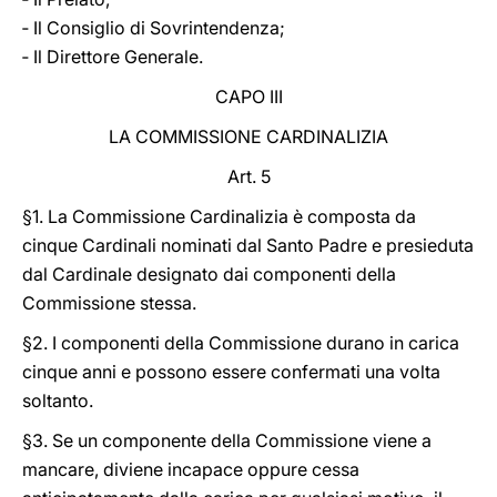
‐ Il Consiglio di Sovrintendenza;
‐ Il Direttore Generale.
CAPO III
LA COMMISSIONE CARDINALIZIA
Art. 5
§1. La Commissione Cardinalizia è composta da
cinque Cardinali nominati dal Santo Padre e presieduta
dal Cardinale designato dai componenti della
Commissione stessa.
§2. I componenti della Commissione durano in carica
cinque anni e possono essere confermati una volta
soltanto.
§3. Se un componente della Commissione viene a
mancare, diviene incapace oppure cessa