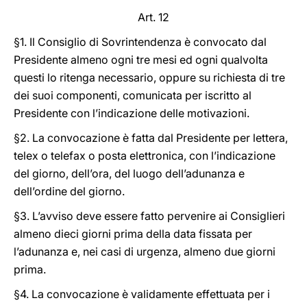
Art. 12
§1. Il Consiglio di Sovrintendenza è convocato dal
Presidente almeno ogni tre mesi ed ogni qualvolta
questi lo ritenga necessario, oppure su richiesta di tre
dei suoi componenti, comunicata per iscritto al
Presidente con l’indicazione delle motivazioni.
§2. La convocazione è fatta dal Presidente per lettera,
telex o telefax o posta elettronica, con l’indicazione
del giorno, dell’ora, del luogo dell’adunanza e
dell’ordine del giorno.
§3. L’avviso deve essere fatto pervenire ai Consiglieri
almeno dieci giorni prima della data fissata per
l’adunanza e, nei casi di urgenza, almeno due giorni
prima.
§4. La convocazione è validamente effettuata per i