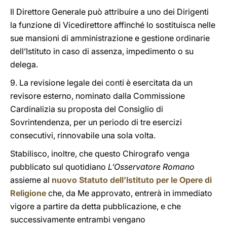
Il Direttore Generale può attribuire a uno dei Dirigenti
la funzione di Vicedirettore affinché lo sostituisca nelle
sue mansioni di amministrazione e gestione ordinarie
dell’Istituto in caso di assenza, impedimento o su
delega.
9. La revisione legale dei conti è esercitata da un
revisore esterno, nominato dalla Commissione
Cardinalizia su proposta del Consiglio di
Sovrintendenza, per un periodo di tre esercizi
consecutivi, rinnovabile una sola volta.
Stabilisco, inoltre, che questo Chirografo venga
pubblicato sul quotidiano
L’Osservatore Romano
assieme al
nuovo Statuto dell’Istituto per le Opere di
Religione
che, da Me approvato, entrerà in immediato
vigore a partire da detta pubblicazione, e che
successivamente entrambi vengano