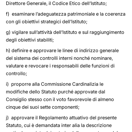
Direttore Generale, il Codice Etico dell’Istituto;
f) esaminare l’adeguatezza patrimoniale e la coerenza
con gli obiettivi strategici dell’Istituto;
g) vigilare sull’attività dell’Istituto e sul raggiungimento
degli obiettivi stabiliti;
h) definire e approvare le linee di indirizzo generale
del sistema dei controlli interni nonché nominare,
valutare e revocare i responsabili delle funzioni di
controllo;
i) proporre alla Commissione Cardinalizia le
modifiche dello Statuto purché approvate dal
Consiglio stesso con il voto favorevole di almeno
cinque dei suoi sette componenti;
j) approvare il Regolamento attuativo del presente
Statuto, cui è demandata inter alia la descrizione