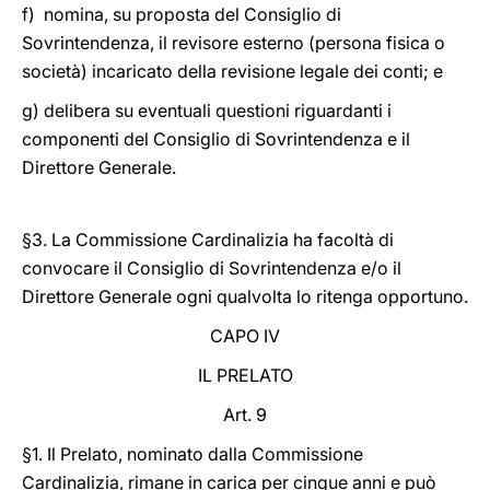
f) nomina, su proposta del Consiglio di
Sovrintendenza, il revisore esterno (persona fisica o
società) incaricato della revisione legale dei conti; e
g) delibera su eventuali questioni riguardanti i
componenti del Consiglio di Sovrintendenza e il
Direttore Generale.
§3. La Commissione Cardinalizia ha facoltà di
convocare il Consiglio di Sovrintendenza e/o il
Direttore Generale ogni qualvolta lo ritenga opportuno.
CAPO IV
IL PRELATO
Art. 9
§1. Il Prelato, nominato dalla Commissione
Cardinalizia, rimane in carica per cinque anni e può