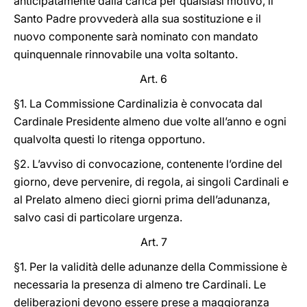
anticipatamente dalla carica per qualsiasi motivo, il
Santo Padre provvederà alla sua sostituzione e il
nuovo componente sarà nominato con mandato
quinquennale rinnovabile una volta soltanto.
Art. 6
§1. La Commissione Cardinalizia è convocata dal
Cardinale Presidente almeno due volte all’anno e ogni
qualvolta questi lo ritenga opportuno.
§2. L’avviso di convocazione, contenente l’ordine del
giorno, deve pervenire, di regola, ai singoli Cardinali e
al Prelato almeno dieci giorni prima dell’adunanza,
salvo casi di particolare urgenza.
Art. 7
§1. Per la validità delle adunanze della Commissione è
necessaria la presenza di almeno tre Cardinali. Le
deliberazioni devono essere prese a maggioranza