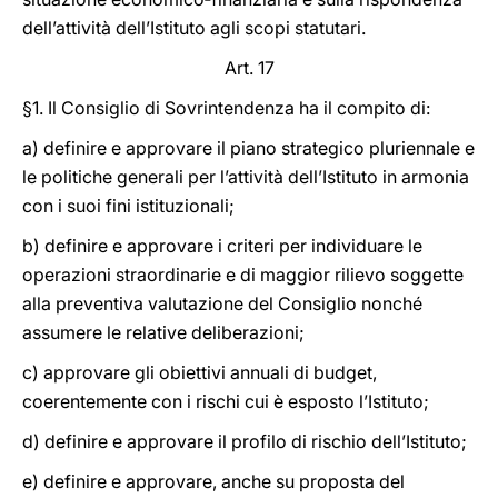
dell’attività dell’Istituto agli scopi statutari.
Art. 17
§1. Il Consiglio di Sovrintendenza ha il compito di:
a) definire e approvare il piano strategico pluriennale e
le politiche generali per l’attività dell’Istituto in armonia
con i suoi fini istituzionali;
b) definire e approvare i criteri per individuare le
operazioni straordinarie e di maggior rilievo soggette
alla preventiva valutazione del Consiglio nonché
assumere le relative deliberazioni;
c) approvare gli obiettivi annuali di budget,
coerentemente con i rischi cui è esposto l’Istituto;
d) definire e approvare il profilo di rischio dell’Istituto;
e) definire e approvare, anche su proposta del