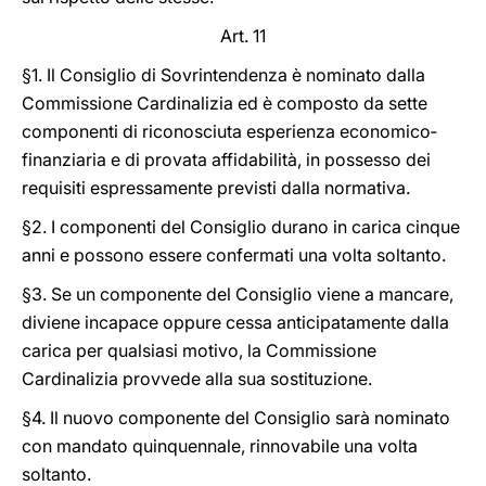
Art. 11
§1. Il Consiglio di Sovrintendenza è nominato dalla
Commissione Cardinalizia ed è composto da sette
componenti di riconosciuta esperienza economico‐
finanziaria e di provata affidabilità, in possesso dei
requisiti espressamente previsti dalla normativa.
§2. I componenti del Consiglio durano in carica cinque
anni e possono essere confermati una volta soltanto.
§3. Se un componente del Consiglio viene a mancare,
diviene incapace oppure cessa anticipatamente dalla
carica per qualsiasi motivo, la Commissione
Cardinalizia provvede alla sua sostituzione.
§4. Il nuovo componente del Consiglio sarà nominato
con mandato quinquennale, rinnovabile una volta
soltanto.