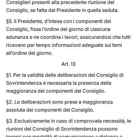
Consiglieri presenti alla precedente riunione del
Consiglio, se fatta dal Presidente in quella seduta.
§5. Il Presidente, d’intesa con i componenti del
Consiglio, fissa l’ordine del giorno di ciascuna
adunanza e ne coordina i lavori, assicurandosi che tutti
ricevano per tempo informazioni adeguate sui temi
all’ordine del giorno.
Art. 13
§1. Per la validità delle deliberazioni del Consiglio di
Sovrintendenza è necessaria la presenza della
maggioranza dei componenti del Consiglio.
§2. Le deliberazioni sono prese a maggioranza
assoluta dei componenti del Consiglio.
§3. Esclusivamente in caso di comprovata necessità, le
riunioni del Consiglio di Sovrintendenza possono
tenersi con modalità di comunicazione a distanza a