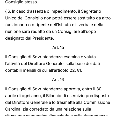
Consiglio stesso.
§6. In caso d’assenza o impedimento, il Segretario
Unico del Consiglio non potrà essere sostituito da altro
funzionario o dirigente dell’Istituto e il verbale della
riunione sarà redatto da un Consigliere all’uopo
designato dal Presidente.
Art. 15
Il Consiglio di Sovrintendenza esamina e valuta
l’attività del Direttore Generale, sulla base dei dati
contabili mensili di cui all’articolo 22, §1.
Art. 16
Il Consiglio di Sovrintendenza approva, entro il 30
aprile di ogni anno, il Bilancio di esercizio predisposto
dal Direttore Generale e lo trasmette alla Commissione
Cardinalizia corredato da una relazione sulla
situazione economico‐finanziaria e sulla rispondenza