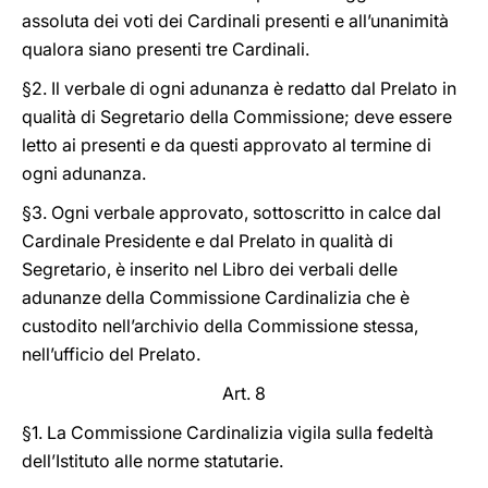
assoluta dei voti dei Cardinali presenti e all’unanimità
qualora siano presenti tre Cardinali.
§2. Il verbale di ogni adunanza è redatto dal Prelato in
qualità di Segretario della Commissione; deve essere
letto ai presenti e da questi approvato al termine di
ogni adunanza.
§3. Ogni verbale approvato, sottoscritto in calce dal
Cardinale Presidente e dal Prelato in qualità di
Segretario, è inserito nel Libro dei verbali delle
adunanze della Commissione Cardinalizia che è
custodito nell’archivio della Commissione stessa,
nell’ufficio del Prelato.
Art. 8
§1. La Commissione Cardinalizia vigila sulla fedeltà
dell’Istituto alle norme statutarie.