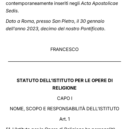
contemporaneamente inseriti negli
Acta Apostolicae
Sedis
.
Dato a Roma, presso San Pietro, il 30 gennaio
dell’anno 2023, decimo del nostro Pontificato.
FRANCESCO
________________________________________________________
STATUTO DELL’ISTITUTO PER LE OPERE DI
RELIGIONE
CAPO I
NOME, SCOPO E RESPONSABILITÀ DELL’ISTITUTO
Art. 1