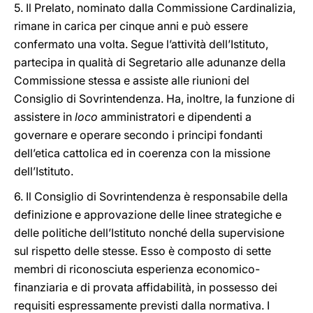
5. Il Prelato, nominato dalla Commissione Cardinalizia,
rimane in carica per cinque anni e può essere
confermato una volta. Segue l’attività dell’Istituto,
partecipa in qualità di Segretario alle adunanze della
Commissione stessa e assiste alle riunioni del
Consiglio di Sovrintendenza. Ha, inoltre, la funzione di
assistere in
loco
amministratori e dipendenti a
governare e operare secondo i principi fondanti
dell’etica cattolica ed in coerenza con la missione
dell’Istituto.
6. Il Consiglio di Sovrintendenza è responsabile della
definizione e approvazione delle linee strategiche e
delle politiche dell’Istituto nonché della supervisione
sul rispetto delle stesse. Esso è composto di sette
membri di riconosciuta esperienza economico-
finanziaria e di provata affidabilità, in possesso dei
requisiti espressamente previsti dalla normativa. I