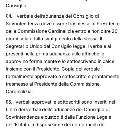
Consiglio.
§4. Il verbale dell’adunanza del Consiglio di
Sovrintendenza deve essere trasmesso al Presidente
della Commissione Cardinalizia entro e non oltre 20
giorni solari dallo svolgimento della stessa. Il
Segretario Unico del Consiglio legge il verbale ai
presenti nella prima adunanza utile affinché lo
approvino formalmente e lo sottoscrivano in calce
insieme con il Presidente. Copia del verbale
formalmente approvato e sottoscritto è prontamente
trasmesso al Presidente della Commissione
Cardinalizia.
§5. I verbali approvati e sottoscritti sono inseriti nel
Libro dei verbali delle adunanze del Consiglio di
Sovrintendenza e custoditi dalla Funzione Legale
dell’Istituto, a disposizione dei componenti del