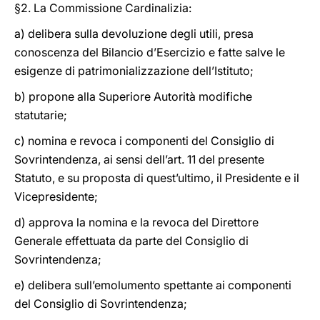
§2. La Commissione Cardinalizia:
a) delibera sulla devoluzione degli utili, presa
conoscenza del Bilancio d’Esercizio e fatte salve le
esigenze di patrimonializzazione dell’Istituto;
b) propone alla Superiore Autorità modifiche
statutarie;
c) nomina e revoca i componenti del Consiglio di
Sovrintendenza, ai sensi dell’art. 11 del presente
Statuto, e su proposta di quest’ultimo, il Presidente e il
Vicepresidente;
d) approva la nomina e la revoca del Direttore
Generale effettuata da parte del Consiglio di
Sovrintendenza;
e) delibera sull’emolumento spettante ai componenti
del Consiglio di Sovrintendenza;