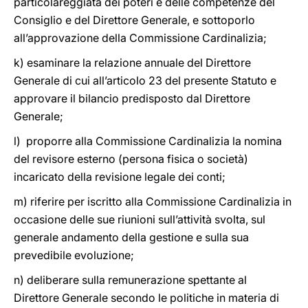
particolareggiata dei poteri e delle competenze del
Consiglio e del Direttore Generale, e sottoporlo
all’approvazione della Commissione Cardinalizia;
k) esaminare la relazione annuale del Direttore
Generale di cui all’articolo 23 del presente Statuto e
approvare il bilancio predisposto dal Direttore
Generale;
l) proporre alla Commissione Cardinalizia la nomina
del revisore esterno (persona fisica o società)
incaricato della revisione legale dei conti;
m) riferire per iscritto alla Commissione Cardinalizia in
occasione delle sue riunioni sull’attività svolta, sul
generale andamento della gestione e sulla sua
prevedibile evoluzione;
n) deliberare sulla remunerazione spettante al
Direttore Generale secondo le politiche in materia di