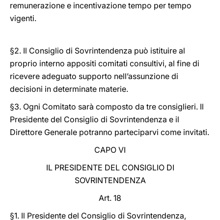
remunerazione e incentivazione tempo per tempo
vigenti.
§2. Il Consiglio di Sovrintendenza può istituire al
proprio interno appositi comitati consultivi, al fine di
ricevere adeguato supporto nell’assunzione di
decisioni in determinate materie.
§3. Ogni Comitato sarà composto da tre consiglieri. Il
Presidente del Consiglio di Sovrintendenza e il
Direttore Generale potranno parteciparvi come invitati.
CAPO VI
IL PRESIDENTE DEL CONSIGLIO DI
SOVRINTENDENZA
Art. 18
§1. Il Presidente del Consiglio di Sovrintendenza,