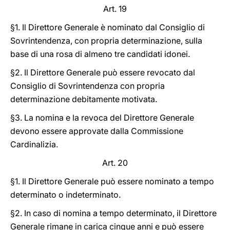
Art. 19
§1. Il Direttore Generale è nominato dal Consiglio di
Sovrintendenza, con propria determinazione, sulla
base di una rosa di almeno tre candidati idonei.
§2. Il Direttore Generale può essere revocato dal
Consiglio di Sovrintendenza con propria
determinazione debitamente motivata.
§3. La nomina e la revoca del Direttore Generale
devono essere approvate dalla Commissione
Cardinalizia.
Art. 20
§1. Il Direttore Generale può essere nominato a tempo
determinato o indeterminato.
§2. In caso di nomina a tempo determinato, il Direttore
Generale rimane in carica cinque anni e può essere