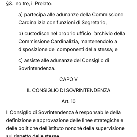
§3. Inoltre, il Prelato:
a) partecipa alle adunanze della Commissione
Cardinalizia con funzioni di Segretario;
b) custodisce nel proprio ufficio l’archivio della
Commissione Cardinalizia, mantenendolo a
disposizione dei componenti della stessa; e
c) assiste alle adunanze del Consiglio di
Sovrintendenza.
CAPO V
IL CONSIGLIO DI SOVRINTENDENZA
Art. 10
Il Consiglio di Sovrintendenza è responsabile della
definizione e approvazione delle linee strategiche e
delle politiche dell’Istituto nonché della supervisione
sul rispetto delle stesse.