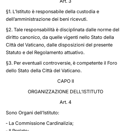
Art. 3
§1. L’Istituto è responsabile della custodia e
dell’amministrazione dei beni ricevuti.
§2. Tale responsabilità è disciplinata dalle norme del
diritto canonico, da quelle vigenti nello Stato della
Città del Vaticano, dalle disposizioni del presente
Statuto e del Regolamento attuativo.
§3. Per eventuali controversie, è competente il Foro
dello Stato della Città del Vaticano.
CAPO II
ORGANIZZAZIONE DELL’ISTITUTO
Art. 4
Sono Organi dell’Istituto:
‐ La Commissione Cardinalizia;
‐ Il Prelato;