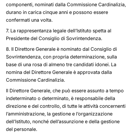
componenti, nominati dalla Commissione Cardinalizia,
durano in carica cinque anni e possono essere
confermati una volta.
7. La rappresentanza legale dell’Istituto spetta al
Presidente del Consiglio di Sovrintendenza.
8. Il Direttore Generale è nominato dal Consiglio di
Sovrintendenza, con propria determinazione, sulla
base di una rosa di almeno tre candidati idonei. La
nomina del Direttore Generale è approvata dalla
Commissione Cardinalizia.
Il Direttore Generale, che può essere assunto a tempo
indeterminato o determinato, è responsabile della
direzione e del controllo, di tutte le attività concernenti
l’amministrazione, la gestione e l’organizzazione
dell’Istituto, nonché dell’assunzione e della gestione
del personale.