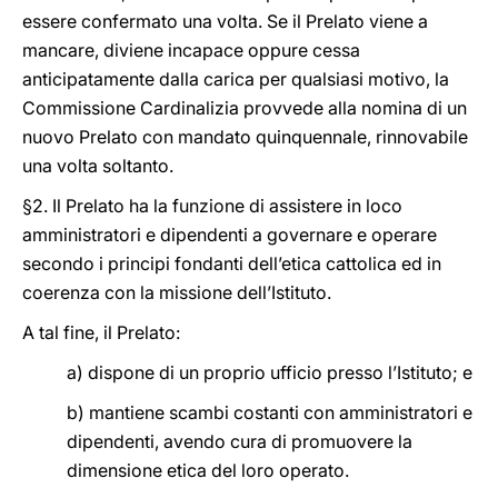
essere confermato una volta. Se il Prelato viene a
mancare, diviene incapace oppure cessa
anticipatamente dalla carica per qualsiasi motivo, la
Commissione Cardinalizia provvede alla nomina di un
nuovo Prelato con mandato quinquennale, rinnovabile
una volta soltanto.
§2. Il Prelato ha la funzione di assistere in loco
amministratori e dipendenti a governare e operare
secondo i principi fondanti dell’etica cattolica ed in
coerenza con la missione dell’Istituto.
A tal fine, il Prelato:
a) dispone di un proprio ufficio presso l’Istituto; e
b) mantiene scambi costanti con amministratori e
dipendenti, avendo cura di promuovere la
dimensione etica del loro operato.