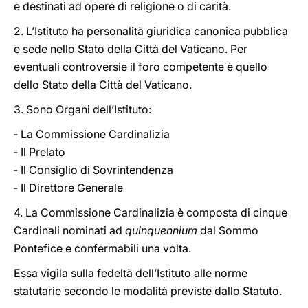
e destinati ad opere di religione o di carità.
2. L’Istituto ha personalità giuridica canonica pubblica
e sede nello Stato della Città del Vaticano. Per
eventuali controversie il foro competente è quello
dello Stato della Città del Vaticano.
3. Sono Organi dell’Istituto:
‐ La Commissione Cardinalizia
‐ Il Prelato
‐ Il Consiglio di Sovrintendenza
‐ Il Direttore Generale
4. La Commissione Cardinalizia è composta di cinque
Cardinali nominati ad
quinquennium
dal Sommo
Pontefice e confermabili una volta.
Essa vigila sulla fedeltà dell’Istituto alle norme
statutarie secondo le modalità previste dallo Statuto.