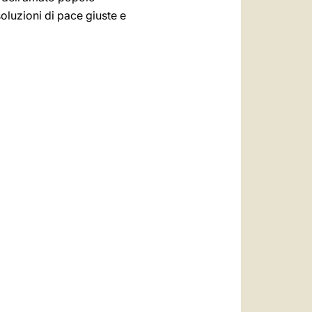
oluzioni di pace giuste e