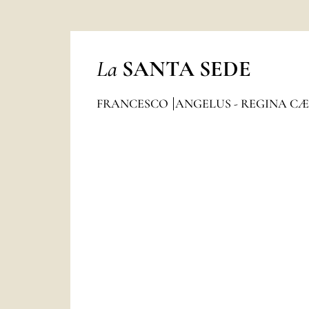
La
SANTA SEDE
FRANCESCO
ANGELUS - REGINA CÆ