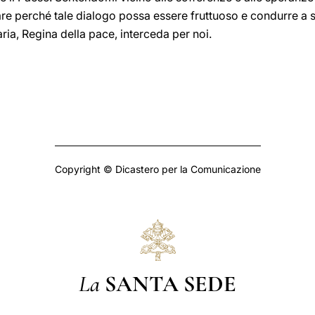
are perché tale dialogo possa essere fruttuoso e condurre a s
aria, Regina della pace, interceda per noi.
Copyright © Dicastero per la Comunicazione
La
SANTA SEDE