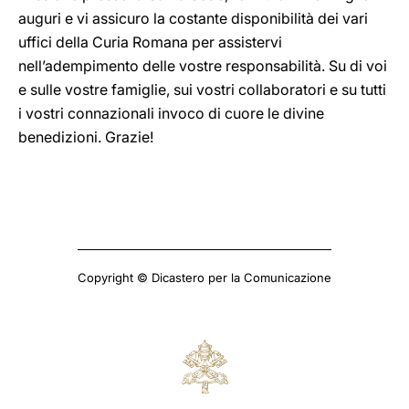
auguri e vi assicuro la costante disponibilità dei vari
uffici della Curia Romana per assistervi
nell’adempimento delle vostre responsabilità. Su di voi
e sulle vostre famiglie, sui vostri collaboratori e su tutti
i vostri connazionali invoco di cuore le divine
benedizioni. Grazie!
Copyright © Dicastero per la Comunicazione