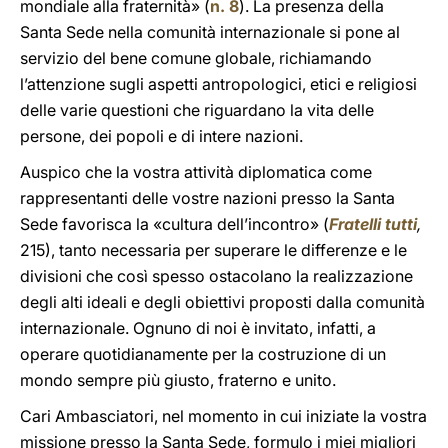
mondiale alla fraternità» (
n. 8
). La presenza della
Santa Sede nella comunità internazionale si pone al
servizio del bene comune globale, richiamando
l’attenzione sugli aspetti antropologici, etici e religiosi
delle varie questioni che riguardano la vita delle
persone, dei popoli e di intere nazioni.
Auspico che la vostra attività diplomatica come
rappresentanti delle vostre nazioni presso la Santa
Sede favorisca la «cultura dell’incontro» (
Fratelli tutti
,
215), tanto necessaria per superare le differenze e le
divisioni che così spesso ostacolano la realizzazione
degli alti ideali e degli obiettivi proposti dalla comunità
internazionale. Ognuno di noi è invitato, infatti, a
operare quotidianamente per la costruzione di un
mondo sempre più giusto, fraterno e unito.
Cari Ambasciatori, nel momento in cui iniziate la vostra
missione presso la Santa Sede, formulo i miei migliori