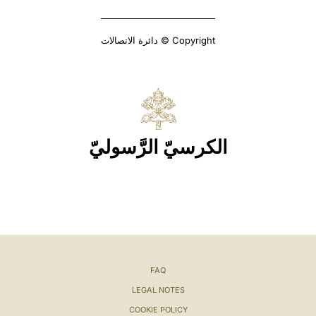
Copyright © دائرة الاتصالات
الكرسيّ الرَّسوليّ
FAQ
LEGAL NOTES
COOKIE POLICY