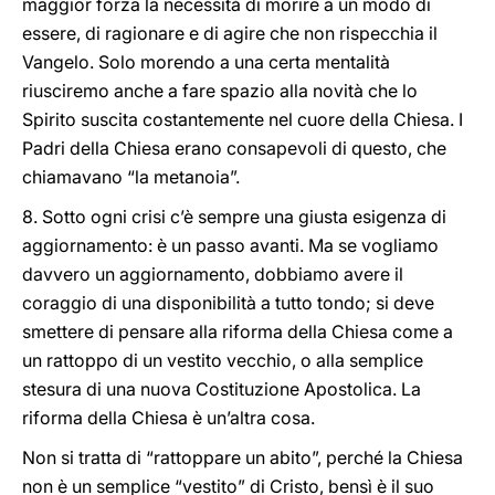
maggior forza la necessità di morire a un modo di
essere, di ragionare e di agire che non rispecchia il
Vangelo. Solo morendo a una certa mentalità
riusciremo anche a fare spazio alla novità che lo
Spirito suscita costantemente nel cuore della Chiesa. I
Padri della Chiesa erano consapevoli di questo, che
chiamavano “la metanoia”.
8. Sotto ogni crisi c’è sempre una giusta esigenza di
aggiornamento: è un passo avanti. Ma se vogliamo
davvero un aggiornamento, dobbiamo avere il
coraggio di una disponibilità a tutto tondo; si deve
smettere di pensare alla riforma della Chiesa come a
un rattoppo di un vestito vecchio, o alla semplice
stesura di una nuova Costituzione Apostolica. La
riforma della Chiesa è un’altra cosa.
Non si tratta di “rattoppare un abito”, perché la Chiesa
non è un semplice “vestito” di Cristo, bensì è il suo