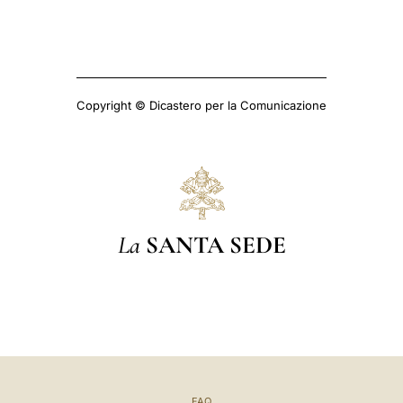
Copyright © Dicastero per la Comunicazione
La
SANTA SEDE
FAQ