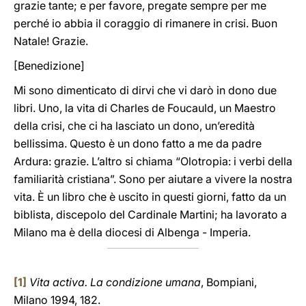
grazie tante; e per favore, pregate sempre per me
perché io abbia il coraggio di rimanere in crisi. Buon
Natale! Grazie.
[Benedizione]
Mi sono dimenticato di dirvi che vi darò in dono due
libri. Uno, la vita di Charles de Foucauld, un Maestro
della crisi, che ci ha lasciato un dono, un’eredità
bellissima. Questo è un dono fatto a me da padre
Ardura: grazie. L’altro si chiama “Olotropia: i verbi della
familiarità cristiana”. Sono per aiutare a vivere la nostra
vita. È un libro che è uscito in questi giorni, fatto da un
biblista, discepolo del Cardinale Martini; ha lavorato a
Milano ma è della diocesi di Albenga - Imperia.
[1]
Vita activa. La condizione umana
, Bompiani,
Milano 1994, 182.