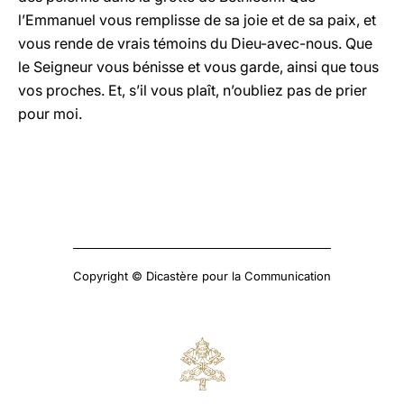
l’Emmanuel vous remplisse de sa joie et de sa paix, et
vous rende de vrais témoins du Dieu-avec-nous. Que
le Seigneur vous bénisse et vous garde, ainsi que tous
vos proches. Et, s’il vous plaît, n’oubliez pas de prier
pour moi.
Copyright © Dicastère pour la Communication