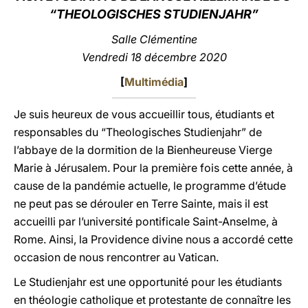
“THEOLOGISCHES STUDIENJAHR”
LATINE
Salle Clémentine
Vendredi 18 décembre 2020
[
Multimédia
]
Je suis heureux de vous accueillir tous, étudiants et
responsables du “Theologisches Studienjahr” de
l’abbaye de la dormition de la Bienheureuse Vierge
Marie à Jérusalem. Pour la première fois cette année, à
cause de la pandémie actuelle, le programme d’étude
ne peut pas se dérouler en Terre Sainte, mais il est
accueilli par l’université pontificale Saint-Anselme, à
Rome. Ainsi, la Providence divine nous a accordé cette
occasion de nous rencontrer au Vatican.
Le Studienjahr est une opportunité pour les étudiants
en théologie catholique et protestante de connaître les