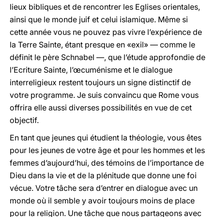
lieux bibliques et de rencontrer les Eglises orientales,
ainsi que le monde juif et celui islamique. Même si
cette année vous ne pouvez pas vivre l’expérience de
la Terre Sainte, étant presque en «exil» — comme le
définit le père Schnabel —, que l’étude approfondie de
l’Ecriture Sainte, l’œcuménisme et le dialogue
interreligieux restent toujours un signe distinctif de
votre programme. Je suis convaincu que Rome vous
offrira elle aussi diverses possibilités en vue de cet
objectif.
En tant que jeunes qui étudient la théologie, vous êtes
pour les jeunes de votre âge et pour les hommes et les
femmes d’aujourd’hui, des témoins de l’importance de
Dieu dans la vie et de la plénitude que donne une foi
vécue. Votre tâche sera d’entrer en dialogue avec un
monde où il semble y avoir toujours moins de place
pour la religion. Une tâche que nous partageons avec