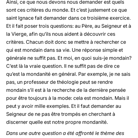
Ainsi, ce que nous devons nous demander est quels
sont ces critères du monde. Et c’est justement ce que
saint Ignace fait demander dans ce troisième exercice.
Et il fait poser trois questions: au Père, au Seigneur et à
la Vierge, afin qu’ils nous aident à découvrir ces
critères. Chacun doit donc se mettre à rechercher ce
qui est mondain dans sa vie. Une réponse simple et
générale ne suffit pas. Et moi, en quoi suis-je mondain?
C’est là la vraie question. Il ne suffit pas de dire ce
qu’est la mondanité en général. Par exemple, je ne sais
pas, un professeur de théologie peut se rendre
mondain s’il est à la recherche de la dernière pensée
pour être toujours à la mode: cela est mondain. Mais il
peut y avoir mille exemples. Et il faut demander au
Seigneur de ne pas être trompés en cherchant à
discerner quelle est notre propre mondanité.
Dans une autre question a été affronté le thème des