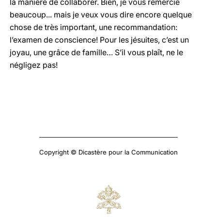
la manière de collaborer. Bien, je vous remercie
beaucoup... mais je veux vous dire encore quelque
chose de très important, une recommandation:
l’examen de conscience! Pour les jésuites, c’est un
joyau, une grâce de famille… S’il vous plaît, ne le
négligez pas!
Copyright © Dicastère pour la Communication