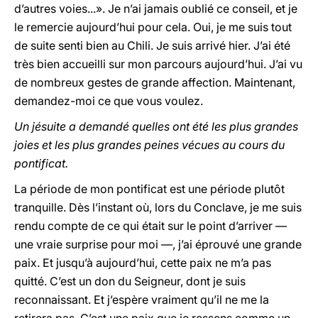
d’autres voies...». Je n’ai jamais oublié ce conseil, et je
le remercie aujourd’hui pour cela. Oui, je me suis tout
de suite senti bien au Chili. Je suis arrivé hier. J’ai été
très bien accueilli sur mon parcours aujourd’hui. J’ai vu
de nombreux gestes de grande affection. Maintenant,
demandez-moi ce que vous voulez.
Un jésuite a demandé quelles ont été les plus grandes
joies et les plus grandes peines vécues au cours du
pontificat.
La période de mon pontificat est une période plutôt
tranquille. Dès l’instant où, lors du Conclave, je me suis
rendu compte de ce qui était sur le point d’arriver —
une vraie surprise pour moi —, j’ai éprouvé une grande
paix. Et jusqu’à aujourd’hui, cette paix ne m’a pas
quitté. C’est un don du Seigneur, dont je suis
reconnaissant. Et j’espère vraiment qu’il ne me la