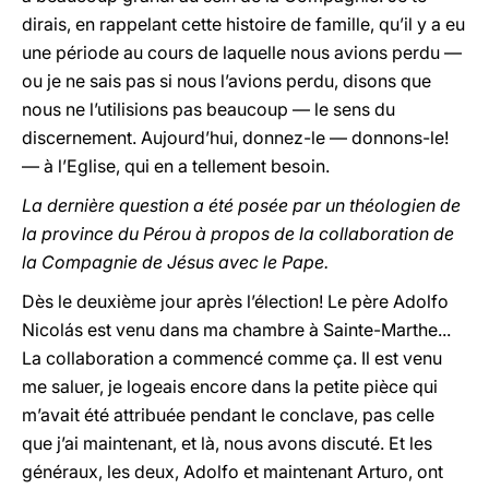
dirais, en rappelant cette histoire de famille, qu’il y a eu
une période au cours de laquelle nous avions perdu —
ou je ne sais pas si nous l’avions perdu, disons que
nous ne l’utilisions pas beaucoup — le sens du
discernement. Aujourd’hui, donnez-le — donnons-le!
— à l’Eglise, qui en a tellement besoin.
La dernière question a été posée par un théologien de
la province du Pérou à propos de la collaboration de
la Compagnie de Jésus avec le Pape.
Dès le deuxième jour après l’élection! Le père Adolfo
Nicolás est venu dans ma chambre à Sainte-Marthe...
La collaboration a commencé comme ça. Il est venu
me saluer, je logeais encore dans la petite pièce qui
m’avait été attribuée pendant le conclave, pas celle
que j’ai maintenant, et là, nous avons discuté. Et les
généraux, les deux, Adolfo et maintenant Arturo, ont