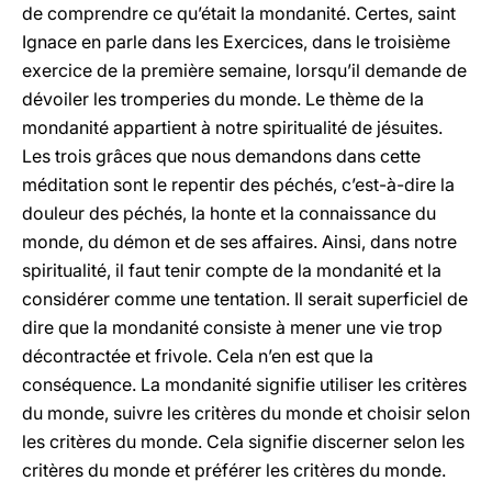
de comprendre ce qu’était la mondanité. Certes, saint
Ignace en parle dans les Exercices, dans le troisième
exercice de la première semaine, lorsqu’il demande de
dévoiler les tromperies du monde. Le thème de la
mondanité appartient à notre spiritualité de jésuites.
Les trois grâces que nous demandons dans cette
méditation sont le repentir des péchés, c’est-à-dire la
douleur des péchés, la honte et la connaissance du
monde, du démon et de ses affaires. Ainsi, dans notre
spiritualité, il faut tenir compte de la mondanité et la
considérer comme une tentation. Il serait superficiel de
dire que la mondanité consiste à mener une vie trop
décontractée et frivole. Cela n’en est que la
conséquence. La mondanité signifie utiliser les critères
du monde, suivre les critères du monde et choisir selon
les critères du monde. Cela signifie discerner selon les
critères du monde et préférer les critères du monde.