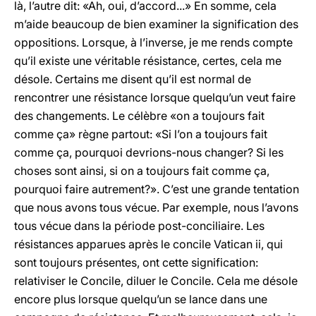
là, l’autre dit: «Ah, oui, d’accord...» En somme, cela
m’aide beaucoup de bien examiner la signification des
oppositions. Lorsque, à l’inverse, je me rends compte
qu’il existe une véritable résistance, certes, cela me
désole. Certains me disent qu’il est normal de
rencontrer une résistance lorsque quelqu’un veut faire
des changements. Le célèbre «on a toujours fait
comme ça» règne partout: «Si l’on a toujours fait
comme ça, pourquoi devrions-nous changer? Si les
choses sont ainsi, si on a toujours fait comme ça,
pourquoi faire autrement?». C’est une grande tentation
que nous avons tous vécue. Par exemple, nous l’avons
tous vécue dans la période post-conciliaire. Les
résistances apparues après le concile Vatican ii, qui
sont toujours présentes, ont cette signification:
relativiser le Concile, diluer le Concile. Cela me désole
encore plus lorsque quelqu’un se lance dans une