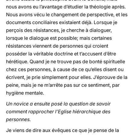
nous avons eu l’avantage d’étudier la théologie après.
Nous avons vécu le changement de perspective, et les
documents conciliaires existaient déjà. Lorsque je
perçois des résistances, je cherche à dialoguer,
lorsque le dialogue est possible; mais certaines
résistances viennent de personnes qui croient
posséder la véritable doctrine et t’accusent d’être
hérétique. Quand je ne trouve pas de bonté spirituelle
chez ces personnes, à cause de ce qu’elles disent ou
écrivent, je prie simplement pour elles. J’éprouve de la
peine, mais je ne m’arrête pas sur ce sentiment, par
hygiène mentale.
Un novice a ensuite posé la question de savoir
comment rapprocher l’Eglise hiérarchique des
personnes.
Je viens de dire aux évêques ce que je pense de la