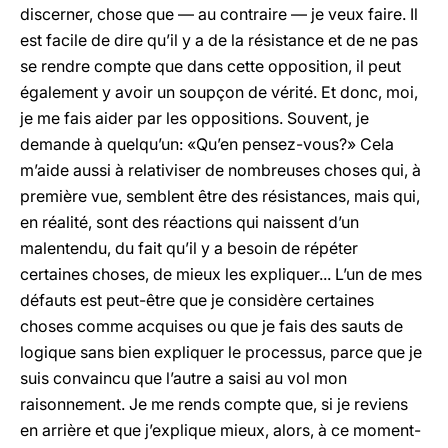
discerner, chose que — au contraire — je veux faire. Il
est facile de dire qu’il y a de la résistance et de ne pas
se rendre compte que dans cette opposition, il peut
également y avoir un soupçon de vérité. Et donc, moi,
je me fais aider par les oppositions. Souvent, je
demande à quelqu’un: «Qu’en pensez-vous?» Cela
m’aide aussi à relativiser de nombreuses choses qui, à
première vue, semblent être des résistances, mais qui,
en réalité, sont des réactions qui naissent d’un
malentendu, du fait qu’il y a besoin de répéter
certaines choses, de mieux les expliquer... L’un de mes
défauts est peut-être que je considère certaines
choses comme acquises ou que je fais des sauts de
logique sans bien expliquer le processus, parce que je
suis convaincu que l’autre a saisi au vol mon
raisonnement. Je me rends compte que, si je reviens
en arrière et que j’explique mieux, alors, à ce moment-