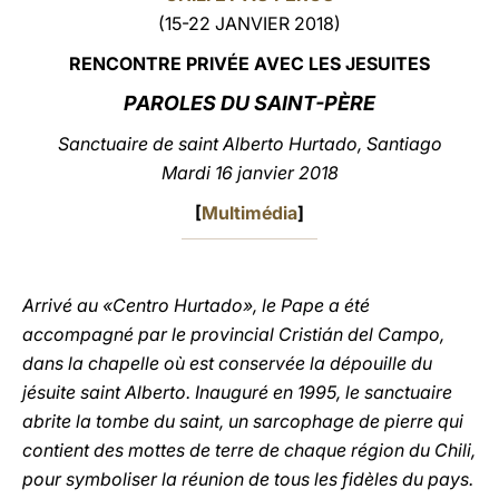
(15-22 JANVIER 2018)
LATINE
RENCONTRE PRIVÉE AVEC LES JESUITES
PAROLES DU SAINT-PÈRE
Sanctuaire de saint Alberto Hurtado, Santiago
Mardi 16 janvier 2018
[
Multimédia
]
Arrivé au «Centro Hurtado», le Pape a été
accompagné par le provincial Cristián del Campo,
dans la chapelle où est conservée la dépouille du
jésuite saint Alberto. Inauguré en 1995, le sanctuaire
abrite la tombe du saint, un sarcophage de pierre qui
contient des mottes de terre de chaque région du Chili,
pour symboliser la réunion de tous les fidèles du pays.