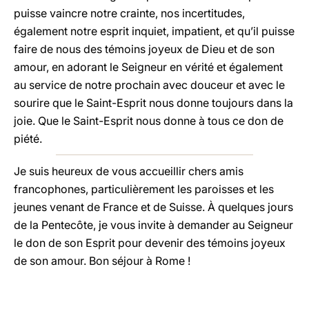
puisse vaincre notre crainte, nos incertitudes,
également notre esprit inquiet, impatient, et qu’il puisse
faire de nous des témoins joyeux de Dieu et de son
amour, en adorant le Seigneur en vérité et également
au service de notre prochain avec douceur et avec le
sourire que le Saint-Esprit nous donne toujours dans la
joie. Que le Saint-Esprit nous donne à tous ce don de
piété.
Je suis heureux de vous accueillir chers amis
francophones, particulièrement les paroisses et les
jeunes venant de France et de Suisse. À quelques jours
de la Pentecôte, je vous invite à demander au Seigneur
le don de son Esprit pour devenir des témoins joyeux
de son amour. Bon séjour à Rome !