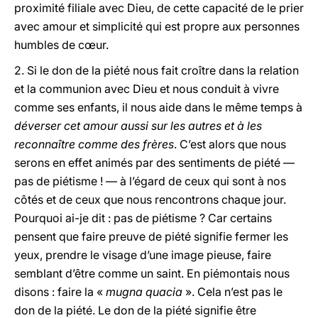
proximité filiale avec Dieu, de cette capacité de le prier
avec amour et simplicité qui est propre aux personnes
humbles de cœur.
2. Si le don de la piété nous fait croître dans la relation
et la communion avec Dieu et nous conduit à vivre
comme ses enfants, il nous aide dans le même temps à
déverser cet amour aussi sur les autres et à les
reconnaître comme des frères
. C’est alors que nous
serons en effet animés par des sentiments de piété —
pas de piétisme ! — à l’égard de ceux qui sont à nos
côtés et de ceux que nous rencontrons chaque jour.
Pourquoi ai-je dit : pas de piétisme ? Car certains
pensent que faire preuve de piété signifie fermer les
yeux, prendre le visage d’une image pieuse, faire
semblant d’être comme un saint. En piémontais nous
disons : faire la «
mugna quacia
». Cela n’est pas le
don de la piété. Le don de la piété signifie être