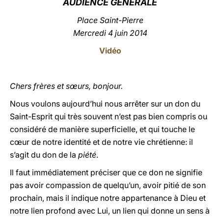
AU
DIENCE GÉNÉRALE
LATINE
Place Saint-Pierre
Mercredi 4 juin 2014
Vidéo
Chers frères et sœurs, bonjour.
Nous voulons aujourd’hui nous arrêter sur un don du
Saint-Esprit qui très souvent n’est pas bien compris ou
considéré de manière superficielle, et qui touche le
cœur de notre identité et de notre vie chrétienne: il
s’agit du don de la
piété
.
Il faut immédiatement préciser que ce don ne signifie
pas avoir compassion de quelqu’un, avoir pitié de son
prochain, mais il indique notre appartenance à Dieu et
notre lien profond avec Lui, un lien qui donne un sens à