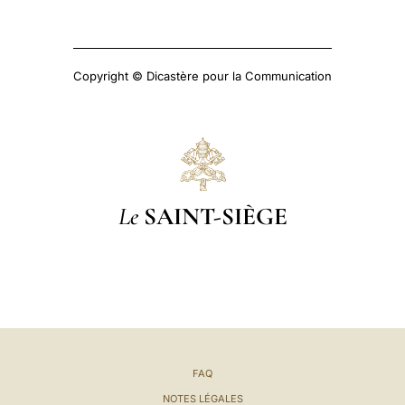
Copyright © Dicastère pour la Communication
Le
SAINT-SIÈGE
FAQ
NOTES LÉGALES