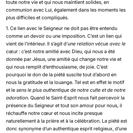
toute notre vie et qui nous maintient solides, en
communion avec Lui, également dans les moments les
plus difficiles et compliqués.
1. Ce lien avec le Seigneur ne doit pas être entendu
comme un devoir ou une imposition. C’est un lien qui
vient de l’intérieur. Il s’agit d’
une relation vécue avec le
cœur
: c’est notre amitié avec Dieu, qui nous a été
donnée par Jésus, une amitié qui change notre vie et
qui nous remplit d’enthousiasme, de joie. C’est
pourquoi le don de la piété suscite tout d’abord en
nous la gratitude et la louange. Tel est en effet le motif
et le
sens le plus authentique de notre culte et de notre
adoration
. Quand le Saint-Esprit nous fait percevoir la
présence du Seigneur et tout son amour pour nous, il
réchauffe notre cœur et nous incite presque
naturellement à la prière et à la célébration. La piété est
donc synonyme d’un authentique esprit religieux, d’une