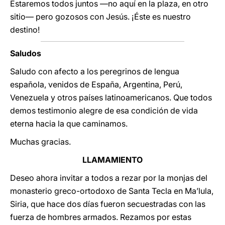
Estaremos todos juntos —no aquí en la plaza, en otro
sitio— pero gozosos con Jesús. ¡Éste es nuestro
destino!
Saludos
Saludo con afecto a los peregrinos de lengua
española, venidos de España, Argentina, Perú,
Venezuela y otros países latinoamericanos. Que todos
demos testimonio alegre de esa condición de vida
eterna hacia la que caminamos.
Muchas gracias.
LLAMAMIENTO
Deseo ahora invitar a todos a rezar por la monjas del
monasterio greco-ortodoxo de Santa Tecla en Ma’lula,
Siria, que hace dos días fueron secuestradas con las
fuerza de hombres armados. Rezamos por estas