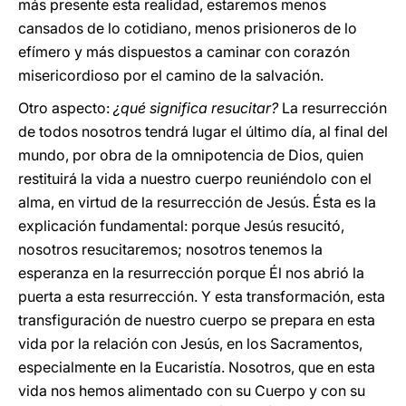
más presente esta realidad, estaremos menos
cansados de lo cotidiano, menos prisioneros de lo
efímero y más dispuestos a caminar con corazón
misericordioso por el camino de la salvación.
Otro aspecto:
¿qué significa resucitar?
La resurrección
de todos nosotros tendrá lugar el último día, al final del
mundo, por obra de la omnipotencia de Dios, quien
restituirá la vida a nuestro cuerpo reuniéndolo con el
alma, en virtud de la resurrección de Jesús. Ésta es la
explicación fundamental: porque Jesús resucitó,
nosotros resucitaremos; nosotros tenemos la
esperanza en la resurrección porque Él nos abrió la
puerta a esta resurrección. Y esta transformación, esta
transfiguración de nuestro cuerpo se prepara en esta
vida por la relación con Jesús, en los Sacramentos,
especialmente en la Eucaristía. Nosotros, que en esta
vida nos hemos alimentado con su Cuerpo y con su