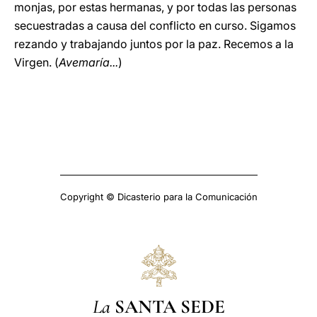
monjas, por estas hermanas, y por todas las personas
secuestradas a causa del conflicto en curso. Sigamos
rezando y trabajando juntos por la paz. Recemos a la
Virgen. (
Avemaría...
)
Copyright © Dicasterio para la Comunicación
La
SANTA SEDE