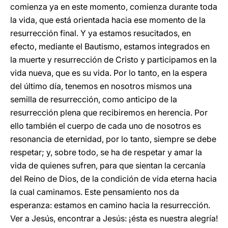
comienza ya en este momento, comienza durante toda
la vida, que está orientada hacia ese momento de la
resurrección final. Y ya estamos resucitados, en
efecto, mediante el Bautismo, estamos integrados en
la muerte y resurrección de Cristo y participamos en la
vida nueva, que es su vida. Por lo tanto, en la espera
del último día, tenemos en nosotros mismos una
semilla de resurrección, como anticipo de la
resurrección plena que recibiremos en herencia. Por
ello también el cuerpo de cada uno de nosotros es
resonancia de eternidad, por lo tanto, siempre se debe
respetar; y, sobre todo, se ha de respetar y amar la
vida de quienes sufren, para que sientan la cercanía
del Reino de Dios, de la condición de vida eterna hacia
la cual caminamos. Este pensamiento nos da
esperanza: estamos en camino hacia la resurrección.
Ver a Jesús, encontrar a Jesús: ¡ésta es nuestra alegría!