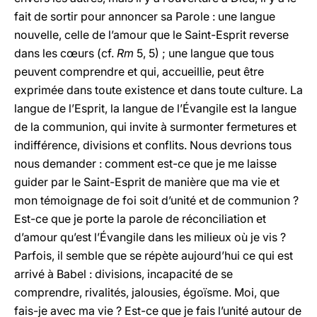
fait de sortir pour annoncer sa Parole : une langue
nouvelle, celle de l’amour que le Saint-Esprit reverse
dans les cœurs (cf.
Rm
5, 5) ; une langue que tous
peuvent comprendre et qui, accueillie, peut être
exprimée dans toute existence et dans toute culture. La
langue de l’Esprit, la langue de l’Évangile est la langue
de la communion, qui invite à surmonter fermetures et
indifférence, divisions et conflits. Nous devrions tous
nous demander : comment est-ce que je me laisse
guider par le Saint-Esprit de manière que ma vie et
mon témoignage de foi soit d’unité et de communion ?
Est-ce que je porte la parole de réconciliation et
d’amour qu’est l’Évangile dans les milieux où je vis ?
Parfois, il semble que se répète aujourd’hui ce qui est
arrivé à Babel : divisions, incapacité de se
comprendre, rivalités, jalousies, égoïsme. Moi, que
fais-je avec ma vie ? Est-ce que je fais l’unité autour de