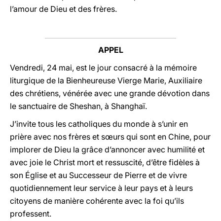
l’amour de Dieu et des frères.
APPEL
Vendredi, 24 mai, est le jour consacré à la mémoire
liturgique de la Bienheureuse Vierge Marie, Auxiliaire
des chrétiens, vénérée avec une grande dévotion dans
le sanctuaire de Sheshan, à Shanghaï.
J’invite tous les catholiques du monde à s’unir en
prière avec nos frères et sœurs qui sont en Chine, pour
implorer de Dieu la grâce d’annoncer avec humilité et
avec joie le Christ mort et ressuscité, d’être fidèles à
son Église et au Successeur de Pierre et de vivre
quotidiennement leur service à leur pays et à leurs
citoyens de manière cohérente avec la foi qu’ils
professent.