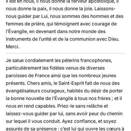
Il est en nous, il nous donne la ferveur apostolique, il
nous donne la paix, il nous donne la joie. Laissons-
nous guider par Lui, nous sommes des hommes et des
femmes de prière, qui témoignent avec courage de
l’Évangile, en devenant dans notre monde des
instruments de l’unité et de la communion avec Dieu.
Merci.
Je salue cordialement les pèlerins francophones,
particulièrement les fidèles venus de diverses
paroisses de France ainsi que les nombreux jeunes
présents. Chers amis, le Saint-Esprit fait de nous des
évangélisateurs courageux, habités du désir de porter
la bonne nouvelle de l’Évangile à tous nos frères ; et il
nous en rend capables. Priez-le sans relâche et
laissez-vous guider par lui, sans avoir peur du chemin
sur lequel il vous conduit. Ayez confiance, et soyez
assurés de sa présence : c’est lui qui ouvre les cœurs à