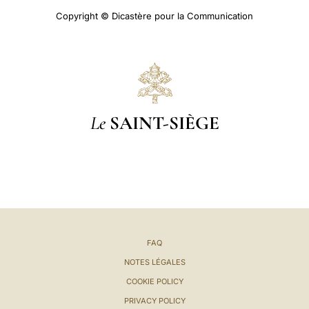
Copyright © Dicastère pour la Communication
Le
SAINT-SIÈGE
FAQ
NOTES LÉGALES
COOKIE POLICY
PRIVACY POLICY