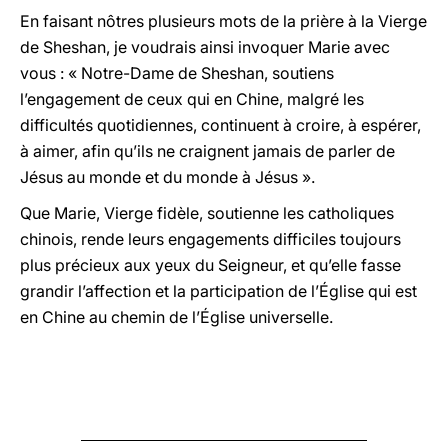
En faisant nôtres plusieurs mots de la prière à la Vierge
de Sheshan, je voudrais ainsi invoquer Marie avec
vous : « Notre-Dame de Sheshan, soutiens
l’engagement de ceux qui en Chine, malgré les
difficultés quotidiennes, continuent à croire, à espérer,
à aimer, afin qu’ils ne craignent jamais de parler de
Jésus au monde et du monde à Jésus ».
Que Marie, Vierge fidèle, soutienne les catholiques
chinois, rende leurs engagements difficiles toujours
plus précieux aux yeux du Seigneur, et qu’elle fasse
grandir l’affection et la participation de l’Église qui est
en Chine au chemin de l’Église universelle.