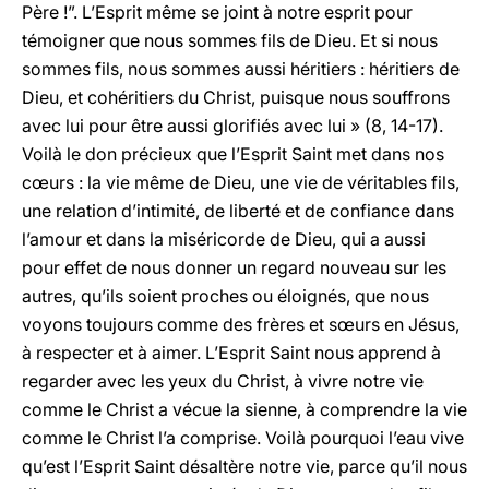
Père !”. L’Esprit même se joint à notre esprit pour
témoigner que nous sommes fils de Dieu. Et si nous
sommes fils, nous sommes aussi héritiers : héritiers de
Dieu, et cohéritiers du Christ, puisque nous souffrons
avec lui pour être aussi glorifiés avec lui » (8, 14-17).
Voilà le don précieux que l’Esprit Saint met dans nos
cœurs : la vie même de Dieu, une vie de véritables fils,
une relation d’intimité, de liberté et de confiance dans
l’amour et dans la miséricorde de Dieu, qui a aussi
pour effet de nous donner un regard nouveau sur les
autres, qu’ils soient proches ou éloignés, que nous
voyons toujours comme des frères et sœurs en Jésus,
à respecter et à aimer. L’Esprit Saint nous apprend à
regarder avec les yeux du Christ, à vivre notre vie
comme le Christ a vécue la sienne, à comprendre la vie
comme le Christ l’a comprise. Voilà pourquoi l’eau vive
qu’est l’Esprit Saint désaltère notre vie, parce qu’il nous