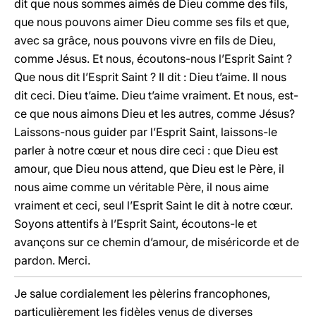
dit que nous sommes aimés de Dieu comme des fils,
que nous pouvons aimer Dieu comme ses fils et que,
avec sa grâce, nous pouvons vivre en fils de Dieu,
comme Jésus. Et nous, écoutons-nous l’Esprit Saint ?
Que nous dit l’Esprit Saint ? Il dit : Dieu t’aime. Il nous
dit ceci. Dieu t’aime. Dieu t’aime vraiment. Et nous, est-
ce que nous aimons Dieu et les autres, comme Jésus?
Laissons-nous guider par l’Esprit Saint, laissons-le
parler à notre cœur et nous dire ceci : que Dieu est
amour, que Dieu nous attend, que Dieu est le Père, il
nous aime comme un véritable Père, il nous aime
vraiment et ceci, seul l’Esprit Saint le dit à notre cœur.
Soyons attentifs à l’Esprit Saint, écoutons-le et
avançons sur ce chemin d’amour, de miséricorde et de
pardon. Merci.
Je salue cordialement les pèlerins francophones,
particulièrement les fidèles venus de diverses