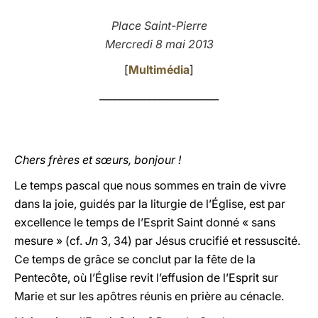
LATINE
Place Saint-Pierre
Mercredi 8 mai 2013
[
Multimédia
]
________________________
Chers frères et sœurs, bonjour !
Le temps pascal que nous sommes en train de vivre
dans la joie, guidés par la liturgie de l’Église, est par
excellence le temps de l’Esprit Saint donné « sans
mesure » (cf.
Jn
3, 34) par Jésus crucifié et ressuscité.
Ce temps de grâce se conclut par la fête de la
Pentecôte, où l’Église revit l’effusion de l’Esprit sur
Marie et sur les apôtres réunis en prière au cénacle.