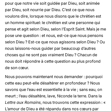
pour que notre vie soit guidée par Dieu, soit animée
par Dieu, soit nourrie par Dieu. C’est ce que nous
voulons dire, lorsque nous disons que le chrétien est
un homme spirituel: le chrétien est une personne qui
pense et agit selon Dieu, selon l’Esprit Saint. Mais je me
pose une question : et nous, est-ce que nous pensons
selon Dieu ? Est-ce que nous agissons selon Dieu ? Ou
nous laissons-nous guider par beaucoup d’autres
choses qui ne sont pas vraiment Dieu ? Chacun de
nous doit répondre à cette question au plus profond
de son cœur.
Nous pouvons maintenant nous demander : pourquoi
cette eau peut-elle désaltérer en profondeur ? Nous
savons que l’eau est essentielle à la vie ; sans eau, on
meurt ; l’eau désaltère, lave, féconde la terre. Dans la
Lettre aux Romains
, nous trouvons cette expression : «
L’amour de Dieu a été répandu dans nos cœurs par