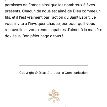
paroisses de France ainsi que les nombreux élèves
présents. Chacun de nous est aimé de Dieu comme un
fils, et il l’est vraiment par l’action du Saint Esprit. Je
vous invite à l’invoquer chaque jour pour qu’il vous
renouvelle et vous rende capables d’aimer à la manière
de Jésus. Bon pèlerinage à tous !
Copyright © Dicastère pour la Communication