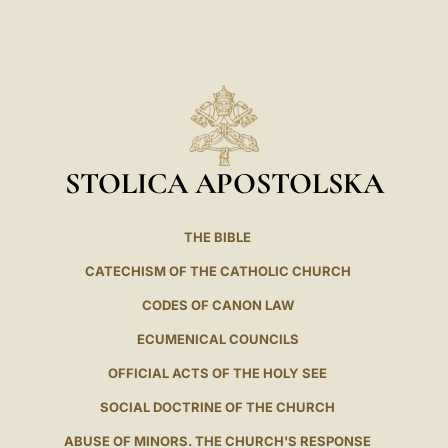
STOLICA APOSTOLSKA
THE BIBLE
CATECHISM OF THE CATHOLIC CHURCH
CODES OF CANON LAW
ECUMENICAL COUNCILS
OFFICIAL ACTS OF THE HOLY SEE
SOCIAL DOCTRINE OF THE CHURCH
ABUSE OF MINORS. THE CHURCH'S RESPONSE