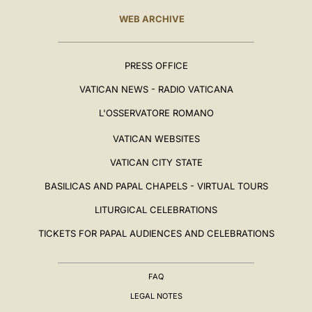
WEB ARCHIVE
PRESS OFFICE
VATICAN NEWS - RADIO VATICANA
L'OSSERVATORE ROMANO
VATICAN WEBSITES
VATICAN CITY STATE
BASILICAS AND PAPAL CHAPELS - VIRTUAL TOURS
LITURGICAL CELEBRATIONS
TICKETS FOR PAPAL AUDIENCES AND CELEBRATIONS
FAQ
LEGAL NOTES