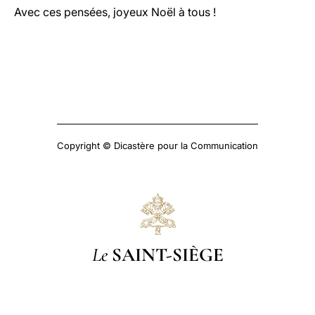
Avec ces pensées, joyeux Noël à tous !
Copyright © Dicastère pour la Communication
Le
SAINT-SIÈGE