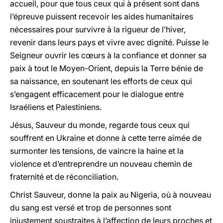
accueil, pour que tous ceux qui à présent sont dans
l’épreuve puissent recevoir les aides humanitaires
nécessaires pour survivre à la rigueur de l’hiver,
revenir dans leurs pays et vivre avec dignité. Puisse le
Seigneur ouvrir les cœurs à la confiance et donner sa
paix à tout le Moyen-Orient, depuis la Terre bénie de
sa naissance, en soutenant les efforts de ceux qui
s’engagent efficacement pour le dialogue entre
Israéliens et Palestiniens.
Jésus, Sauveur du monde, regarde tous ceux qui
souffrent en Ukraine et donne à cette terre aimée de
surmonter les tensions, de vaincre la haine et la
violence et d’entreprendre un nouveau chemin de
fraternité et de réconciliation.
Christ Sauveur, donne la paix au Nigeria, où à nouveau
du sang est versé et trop de personnes sont
injustement soustraites à l’affection de leurs proches et