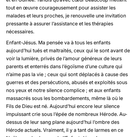
tout en œuvre courageusement pour assister les
malades et leurs proches, je renouvelle une invitation
pressante à assurer l’assistance et les thérapies
nécessaires.
Enfant-Jésus. Ma pensée va à tous les enfants
aujourd’hui tués et maltraités, ceux qui le sont avant de
voir la lumière, privés de l’amour généreux de leurs
parents et enterrés dans l’égoïsme d’une culture qui
n’aime pas la vie ; ceux qui sont déplacés à cause des
guerres et des persécutions, abusés et exploités sous
nos yeux et notre silence complice ; et aux enfants
massacrés sous les bombardements, même là où le
Fils de Dieu est né. Aujourd’hui encore leur silence
impuissant crie sous l’épée de nombreux Hérode. Au-
dessus de leur sang plane aujourd’hui l’ombre des
Hérode actuels. Vraiment, il y a tant de larmes en ce