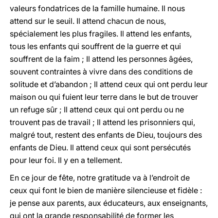
valeurs fondatrices de la famille humaine. Il nous
attend sur le seuil. Il attend chacun de nous,
spécialement les plus fragiles. Il attend les enfants,
tous les enfants qui souffrent de la guerre et qui
souffrent de la faim ; Il attend les personnes âgées,
souvent contraintes à vivre dans des conditions de
solitude et d’abandon ; Il attend ceux qui ont perdu leur
maison ou qui fuient leur terre dans le but de trouver
un refuge sûr ; Il attend ceux qui ont perdu ou ne
trouvent pas de travail ; Il attend les prisonniers qui,
malgré tout, restent des enfants de Dieu, toujours des
enfants de Dieu. Il attend ceux qui sont persécutés
pour leur foi. Il y en a tellement.
En ce jour de fête, notre gratitude va à l’endroit de
ceux qui font le bien de manière silencieuse et fidèle :
je pense aux parents, aux éducateurs, aux enseignants,
qui ont la grande responsabilité de former les