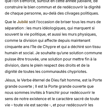
que l’on s’efforce, surtout en cette année jubilaire, de
construire le bien commun et de redécouvrir la dignité
de chaque personne, au-delà des clivages politiques.
Que le
Jubilé
soit l’occasion de briser tous les murs de
séparation : les murs idéologiques, qui marquent si
souvent la vie politique, et aussi les murs physiques,
comme la division qui affecte depuis maintenant
cinquante ans l’île de Chypre et qui a déchiré son tissu
humain et social. Je souhaite qu’une solution commune
puisse être trouvée, une solution pour mettre fin à la
division, dans le plein respect des droits et de la
dignité de toutes les communautés chypriotes.
Jésus, le Verbe éternel de Dieu fait homme, est la Porte
grande ouverte ; Il est la Porte grande ouverte que
nous sommes invités à franchir pour redécouvrir le
sens de notre existence et le caractère sacré de toute
vie – toute vie est sacrée -, et pour redécouvrir les