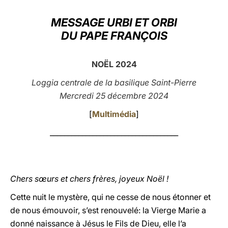
LATINE
MESSAGE URBI ET ORBI
DU PAPE FRANÇOIS
NOËL 2024
Loggia centrale de la basilique Saint-Pierre
Mercredi 25 décembre 2024
[
Multimédia
]
____________________________________
Chers sœurs et chers frères, joyeux Noël !
Cette nuit le mystère, qui ne cesse de nous étonner et
de nous émouvoir, s’est renouvelé: la Vierge Marie a
donné naissance à Jésus le Fils de Dieu, elle l’a