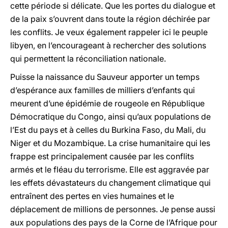
cette période si délicate. Que les portes du dialogue et
de la paix s’ouvrent dans toute la région déchirée par
les conflits. Je veux également rappeler ici le peuple
libyen, en l’encourageant à rechercher des solutions
qui permettent la réconciliation nationale.
Puisse la naissance du Sauveur apporter un temps
d’espérance aux familles de milliers d’enfants qui
meurent d’une épidémie de rougeole en République
Démocratique du Congo, ainsi qu’aux populations de
l’Est du pays et à celles du Burkina Faso, du Mali, du
Niger et du Mozambique. La crise humanitaire qui les
frappe est principalement causée par les conflits
armés et le fléau du terrorisme. Elle est aggravée par
les effets dévastateurs du changement climatique qui
entraînent des pertes en vies humaines et le
déplacement de millions de personnes. Je pense aussi
aux populations des pays de la Corne de l’Afrique pour