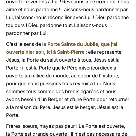
ouverte, revenons à Lui ! Revenons à ce cœur qui nous
aime et nous pardonne ! Laissons-nous pardonner par
Lui, laissons-nous réconcilier avec Lui ! Dieu pardonne
toujours ! Dieu pardonne tout. Laissons-nous
pardonner par Lui.
C’est le sens de
la Porte Sainte du Jubilé, que j’ai
ouverte hier soir, ici à Saint-Pierre
: elle représente
Jésus, la Porte du salut ouverte à tous. Jésus est la
Porte ; il est la Porte que le Père miséricordieux a
ouverte au milieu du monde, au coeur de l’histoire,
pour que nous puissions tous revenir à Lui. Nous
sommes tous comme des brebis égarées et nous
avons besoin d’un Berger et d’une Porte pour retourner
à la maison du Père. Jésus est le berger, Jésus est la
Porte.
Frères, sœurs, n’ayez pas peur ! La Porte est ouverte,
la Porte est grande ouverte ! Il n'est pas nécessaire de