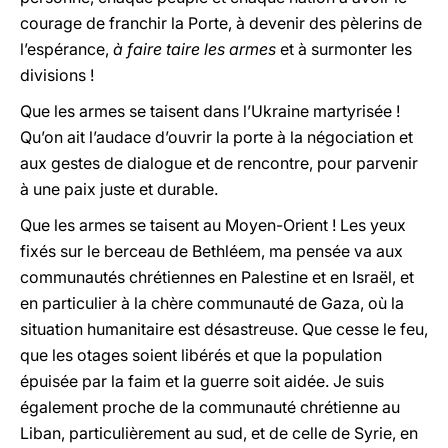
courage de franchir la Porte, à devenir des pèlerins de
l’espérance,
à faire taire les armes
et à surmonter les
divisions !
Que les armes se taisent dans l’Ukraine martyrisée !
Qu’on ait l’audace d’ouvrir la porte à la négociation et
aux gestes de dialogue et de rencontre, pour parvenir
à une paix juste et durable.
Que les armes se taisent au Moyen-Orient ! Les yeux
fixés sur le berceau de Bethléem, ma pensée va aux
communautés chrétiennes en Palestine et en Israël, et
en particulier à la chère communauté de Gaza, où la
situation humanitaire est désastreuse. Que cesse le feu,
que les otages soient libérés et que la population
épuisée par la faim et la guerre soit aidée. Je suis
également proche de la communauté chrétienne au
Liban, particulièrement au sud, et de celle de Syrie, en