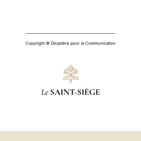
Copyright © Dicastère pour la Communication
Le
SAINT-SIÈGE