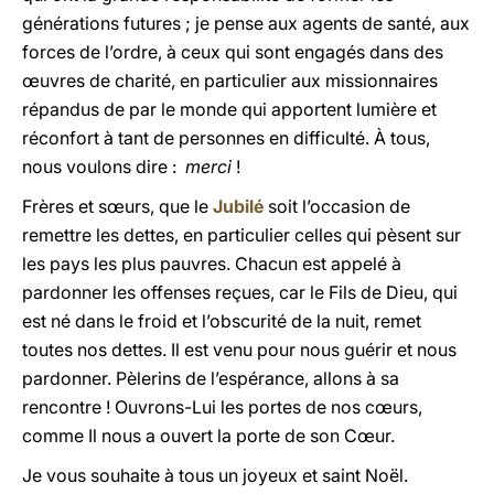
générations futures ; je pense aux agents de santé, aux
forces de l’ordre, à ceux qui sont engagés dans des
œuvres de charité, en particulier aux missionnaires
répandus de par le monde qui apportent lumière et
réconfort à tant de personnes en difficulté. À tous,
nous voulons dire :
merci
!
Frères et sœurs, que le
Jubilé
soit l’occasion de
remettre les dettes, en particulier celles qui pèsent sur
les pays les plus pauvres. Chacun est appelé à
pardonner les offenses reçues, car le Fils de Dieu, qui
est né dans le froid et l’obscurité de la nuit, remet
toutes nos dettes. Il est venu pour nous guérir et nous
pardonner. Pèlerins de l’espérance, allons à sa
rencontre ! Ouvrons-Lui les portes de nos cœurs,
comme Il nous a ouvert la porte de son Cœur.
Je vous souhaite à tous un joyeux et saint Noël.