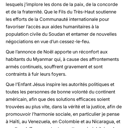
lesquels j’implore les dons de la paix, de la concorde
et de la fraternité. Que le Fils du Très-Haut soutienne
les efforts de la Communauté internationale pour
favoriser l’accès aux aides humanitaires à la
population civile du Soudan et entamer de nouvelles
négociations en vue d’un cessez-le-feu.
Que l’annonce de Noël apporte un réconfort aux
habitants du Myanmar qui, à cause des affrontements
armés continuels, souffrent gravement et sont
contraints à fuir leurs foyers.
Que l’Enfant Jésus inspire les autorités politiques et
toutes les personnes de bonne volonté du continent
américain, afin que des solutions efficaces soient
trouvées au plus vite, dans la vérité et la justice, afin de
promouvoir l’harmonie sociale, en particulier je pense
à Haïti, au Venezuela, en Colombie et au Nicaragua, et