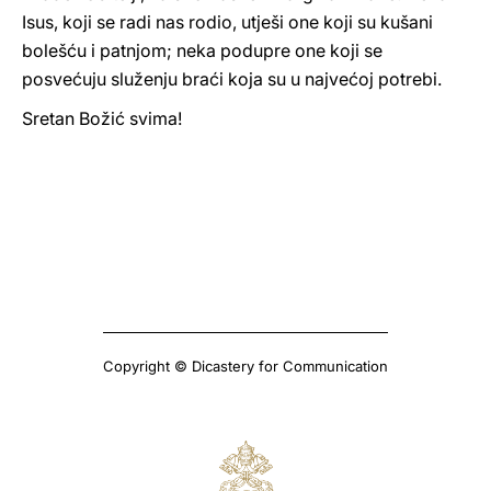
Isus, koji se radi nas rodio, utješi one koji su kušani
bolešću i patnjom; neka podupre one koji se
posvećuju služenju braći koja su u najvećoj potrebi.
Sretan Božić svima!
Copyright © Dicastery for Communication