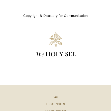
Copyright © Dicastery for Communication
The
HOLY SEE
FAQ
LEGAL NOTES
COOKIE POLICY