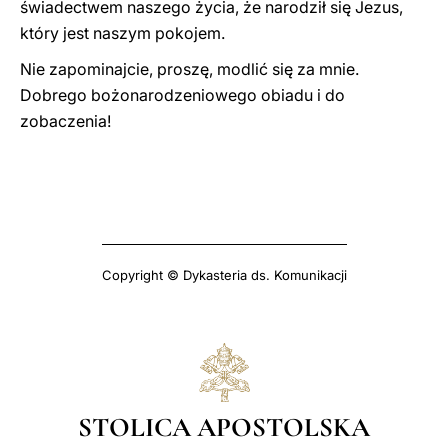
świadectwem naszego życia, że narodził się Jezus,
który jest naszym pokojem.
Nie zapominajcie, proszę, modlić się za mnie.
Dobrego bożonarodzeniowego obiadu i do
zobaczenia!
Copyright © Dykasteria ds. Komunikacji
STOLICA APOSTOLSKA