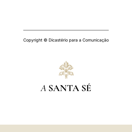
Copyright © Dicastério para a Comunicação
A
SANTA SÉ