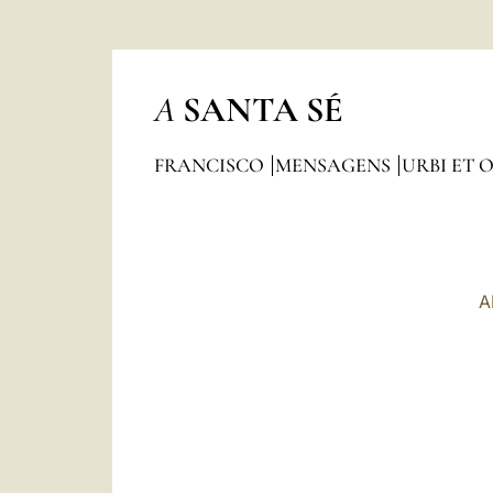
A
SANTA SÉ
FRANCISCO
MENSAGENS
URBI ET 
A