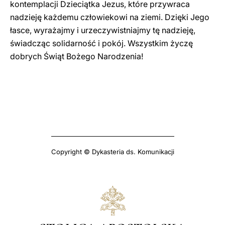
kontemplacji Dzieciątka Jezus, które przywraca
nadzieję każdemu człowiekowi na ziemi. Dzięki Jego
łasce, wyrażajmy i urzeczywistniajmy tę nadzieję,
świadcząc solidarność i pokój. Wszystkim życzę
dobrych Świąt Bożego Narodzenia!
Copyright © Dykasteria ds. Komunikacji