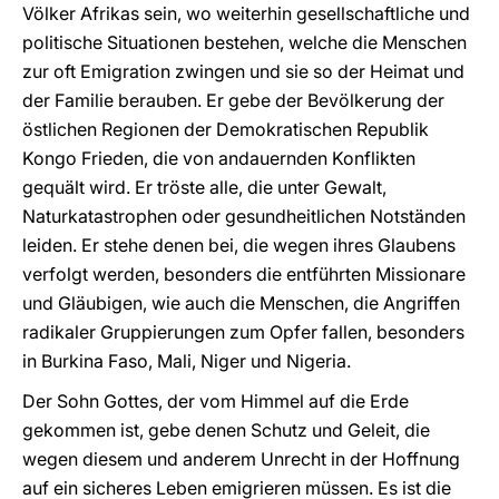
Völker Afrikas sein, wo weiterhin gesellschaftliche und
politische Situationen bestehen, welche die Menschen
zur oft Emigration zwingen und sie so der Heimat und
der Familie berauben. Er gebe der Bevölkerung der
östlichen Regionen der Demokratischen Republik
Kongo Frieden, die von andauernden Konflikten
gequält wird. Er tröste alle, die unter Gewalt,
Naturkatastrophen oder gesundheitlichen Notständen
leiden. Er stehe denen bei, die wegen ihres Glaubens
verfolgt werden, besonders die entführten Missionare
und Gläubigen, wie auch die Menschen, die Angriffen
radikaler Gruppierungen zum Opfer fallen, besonders
in Burkina Faso, Mali, Niger und Nigeria.
Der Sohn Gottes, der vom Himmel auf die Erde
gekommen ist, gebe denen Schutz und Geleit, die
wegen diesem und anderem Unrecht in der Hoffnung
auf ein sicheres Leben emigrieren müssen. Es ist die