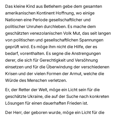
Das kleine Kind aus Betlehem gebe dem gesamten
amerikanischen Kontinent Hoffnung, wo einige
Nationen eine Periode gesellschaftlicher und
politischer Unruhen durchleben. Es mache dem
geschätzten venezolanischen Volk Mut, das seit langen
von politischen und gesellschaftlichen Spannungen
geprüft wird. Es möge ihm nicht die Hilfe, der es
bedarf, vorenthalten. Es segne die Anstrengungen
derer, die sich für Gerechtigkeit und Versöhnung
einsetzen und für die Überwindung der verschiedenen
Krisen und der vielen Formen der Armut, welche die
Würde des Menschen verletzen.
Er, der Retter der Welt, möge ein Licht sein für die
geschätzte Ukraine, die auf der Suche nach konkreten
Lösungen für einen dauerhaften Frieden ist.
Der Herr, der geboren wurde, möge ein Licht für die