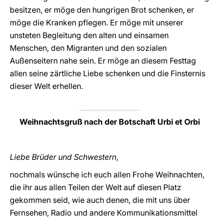
besitzen, er möge den hungrigen Brot schenken, er
möge die Kranken pflegen. Er möge mit unserer
unsteten Begleitung den alten und einsamen
Menschen, den Migranten und den sozialen
Außenseitern nahe sein. Er möge an diesem Festtag
allen seine zärtliche Liebe schenken und die Finsternis
dieser Welt erhellen.
Weihnachtsgruß nach der Botschaft Urbi et Orbi
Liebe Brüder und Schwestern
,
nochmals wünsche ich euch allen Frohe Weihnachten,
die ihr aus allen Teilen der Welt auf diesen Platz
gekommen seid, wie auch denen, die mit uns über
Fernsehen, Radio und andere Kommunikationsmittel