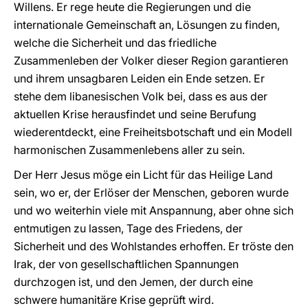
Willens. Er rege heute die Regierungen und die
internationale Gemeinschaft an, Lösungen zu finden,
welche die Sicherheit und das friedliche
Zusammenleben der Volker dieser Region garantieren
und ihrem unsagbaren Leiden ein Ende setzen. Er
stehe dem libanesischen Volk bei, dass es aus der
aktuellen Krise herausfindet und seine Berufung
wiederentdeckt, eine Freiheitsbotschaft und ein Modell
harmonischen Zusammenlebens aller zu sein.
Der Herr Jesus möge ein Licht für das Heilige Land
sein, wo er, der Erlöser der Menschen, geboren wurde
und wo weiterhin viele mit Anspannung, aber ohne sich
entmutigen zu lassen, Tage des Friedens, der
Sicherheit und des Wohlstandes erhoffen. Er tröste den
Irak, der von gesellschaftlichen Spannungen
durchzogen ist, und den Jemen, der durch eine
schwere humanitäre Krise geprüft wird.