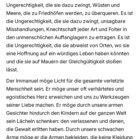
Ungerechtigkeit, die sie dazu zwingt, Wüsten und
Meere, die zu Friedhöfen werden, zu überqueren. Es ist
die Ungerechtigkeit, die sie dazu zwingt, unsagbare
Misshandlungen, Knechtschaft jeder Art und Folter in
den unmenschlichen Auffanglagern zu ertragen. Es ist
die Ungerechtigkeit, die sie abweist von Orten, wo sie
eine Hoffnung auf ein würdiges Leben haben könnten
und die sie auf Mauern der Gleichgültigkeit stoßen
lässt.
Der Immanuel möge Licht für die gesamte verletzte
Menschheit sein. Er möge unser oft verhärtetes und
egoistisches Herz erweichen und uns zu Werkzeugen
seiner Liebe machen. Er möge durch unsere armen
Gesichter hindurch den Kindern auf der ganzen Welt
sein Lächeln schenken: den verlassenen und denen,
die Gewalt erlitten haben. Durch unsere schwachen
Arme möge er die Armen bekleiden, die keine Kleidung