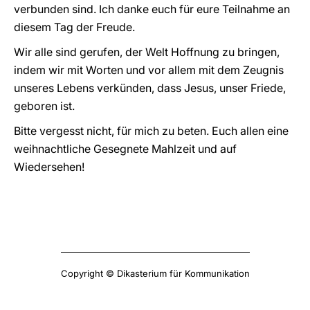
verbunden sind. Ich danke euch für eure Teilnahme an
diesem Tag der Freude.
Wir alle sind gerufen, der Welt Hoffnung zu bringen,
indem wir mit Worten und vor allem mit dem Zeugnis
unseres Lebens verkünden, dass Jesus, unser Friede,
geboren ist.
Bitte vergesst nicht, für mich zu beten. Euch allen eine
weihnachtliche Gesegnete Mahlzeit und auf
Wiedersehen!
Copyright © Dikasterium für Kommunikation