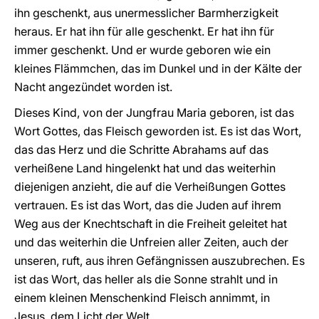
ihn geschenkt, aus unermesslicher Barmherzigkeit
heraus. Er hat ihn für alle geschenkt. Er hat ihn für
immer geschenkt. Und er wurde geboren wie ein
kleines Flämmchen, das im Dunkel und in der Kälte der
Nacht angezündet worden ist.
Dieses Kind, von der Jungfrau Maria geboren, ist das
Wort Gottes, das Fleisch geworden ist. Es ist das Wort,
das das Herz und die Schritte Abrahams auf das
verheißene Land hingelenkt hat und das weiterhin
diejenigen anzieht, die auf die Verheißungen Gottes
vertrauen. Es ist das Wort, das die Juden auf ihrem
Weg aus der Knechtschaft in die Freiheit geleitet hat
und das weiterhin die Unfreien aller Zeiten, auch der
unseren, ruft, aus ihren Gefängnissen auszubrechen. Es
ist das Wort, das heller als die Sonne strahlt und in
einem kleinen Menschenkind Fleisch annimmt, in
Jesus, dem Licht der Welt.