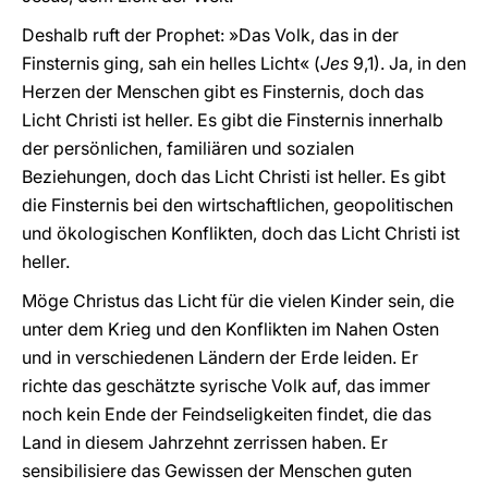
Deshalb ruft der Prophet: »Das Volk, das in der
Finsternis ging, sah ein helles Licht« (
Jes
9,1). Ja, in den
Herzen der Menschen gibt es Finsternis, doch das
Licht Christi ist heller. Es gibt die Finsternis innerhalb
der persönlichen, familiären und sozialen
Beziehungen, doch das Licht Christi ist heller. Es gibt
die Finsternis bei den wirtschaftlichen, geopolitischen
und ökologischen Konflikten, doch das Licht Christi ist
heller.
Möge Christus das Licht für die vielen Kinder sein, die
unter dem Krieg und den Konflikten im Nahen Osten
und in verschiedenen Ländern der Erde leiden. Er
richte das geschätzte syrische Volk auf, das immer
noch kein Ende der Feindseligkeiten findet, die das
Land in diesem Jahrzehnt zerrissen haben. Er
sensibilisiere das Gewissen der Menschen guten