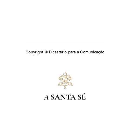
Copyright © Dicastério para a Comunicação
A
SANTA SÉ