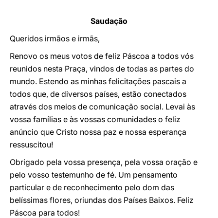
Saudação
Queridos irmãos e irmãs,
Renovo os meus votos de feliz Páscoa a todos vós
reunidos nesta Praça, vindos de todas as partes do
mundo. Estendo as minhas felicitações pascais a
todos que, de diversos países, estão conectados
através dos meios de comunicação social. Levai às
vossa famílias e às vossas comunidades o feliz
anúncio que Cristo nossa paz e nossa esperança
ressuscitou!
Obrigado pela vossa presença, pela vossa oração e
pelo vosso testemunho de fé. Um pensamento
particular e de reconhecimento pelo dom das
belíssimas flores, oriundas dos Países Baixos. Feliz
Páscoa para todos!