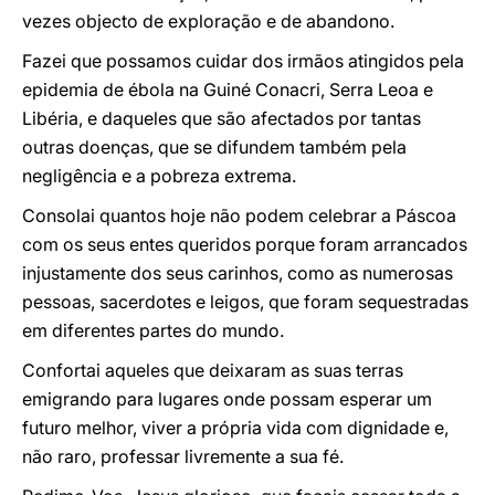
vezes objecto de exploração e de abandono.
Fazei que possamos cuidar dos irmãos atingidos pela
epidemia de ébola na Guiné Conacri, Serra Leoa e
Libéria, e daqueles que são afectados por tantas
outras doenças, que se difundem também pela
negligência e a pobreza extrema.
Consolai quantos hoje não podem celebrar a Páscoa
com os seus entes queridos porque foram arrancados
injustamente dos seus carinhos, como as numerosas
pessoas, sacerdotes e leigos, que foram sequestradas
em diferentes partes do mundo.
Confortai aqueles que deixaram as suas terras
emigrando para lugares onde possam esperar um
futuro melhor, viver a própria vida com dignidade e,
não raro, professar livremente a sua fé.