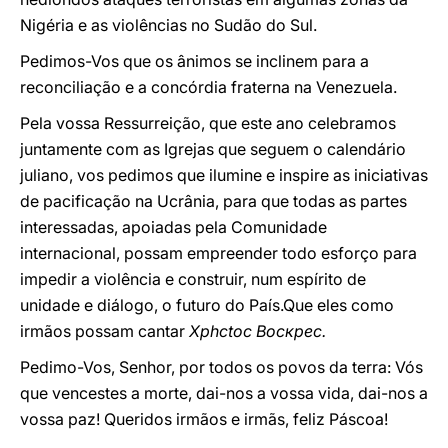
Nigéria e as violências no Sudão do Sul.
Pedimos-Vos que os ânimos se inclinem para a
reconciliação e a concórdia fraterna na Venezuela.
Pela vossa Ressurreição, que este ano celebramos
juntamente com as Igrejas que seguem o calendário
juliano, vos pedimos que ilumine e inspire as iniciativas
de pacificação na Ucrânia, para que todas as partes
interessadas, apoiadas pela Comunidade
internacional, possam empreender todo esforço para
impedir a violência e construir, num espírito de
unidade e diálogo, o futuro do País.Que eles como
irmãos possam cantar
Хрhctос Воскрес.
Pedimo-Vos, Senhor, por todos os povos da terra: Vós
que vencestes a morte, dai-nos a vossa vida, dai-nos a
vossa paz! Queridos irmãos e irmãs, feliz Páscoa!