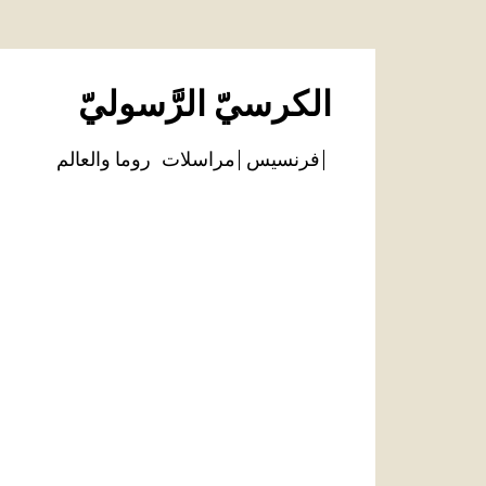
الكرسيّ الرَّسوليّ
فرنسيس
مراسلات
روما والعالم