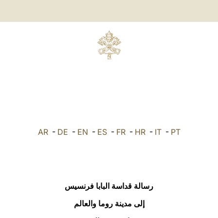
AR
-
DE
-
EN
-
ES
-
FR
-
HR
-
IT
-
PT
رسالة قداسة البابا فرنسيس
إلى مدينة روما والعالم