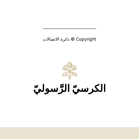
Copyright © دائرة الاتصالات
الكرسيّ الرَّسوليّ