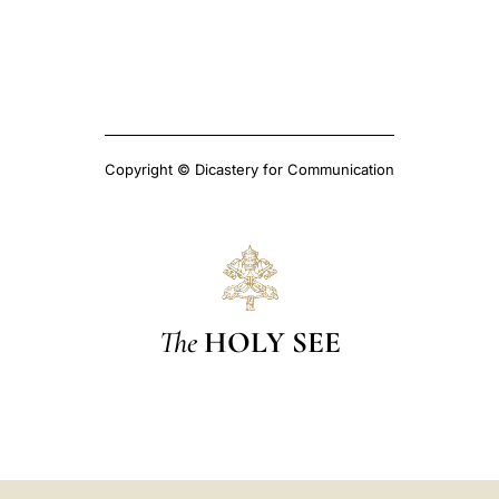
Copyright © Dicastery for Communication
The
HOLY SEE