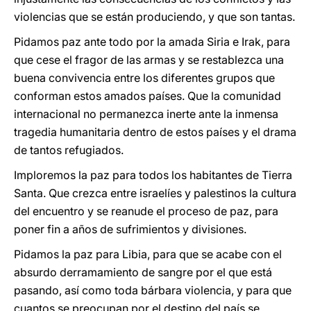
violencias que se están produciendo, y que son tantas.
Pidamos paz ante todo por la amada Siria e Irak, para
que cese el fragor de las armas y se restablezca una
buena convivencia entre los diferentes grupos que
conforman estos amados países. Que la comunidad
internacional no permanezca inerte ante la inmensa
tragedia humanitaria dentro de estos países y el drama
de tantos refugiados.
Imploremos la paz para todos los habitantes de Tierra
Santa. Que crezca entre israelíes y palestinos la cultura
del encuentro y se reanude el proceso de paz, para
poner fin a años de sufrimientos y divisiones.
Pidamos la paz para Libia, para que se acabe con el
absurdo derramamiento de sangre por el que está
pasando, así como toda bárbara violencia, y para que
cuantos se preocupan por el destino del país se