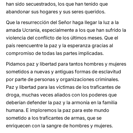
han sido secuestrados, los que han tenido que
abandonar sus hogares y sus seres queridos.
Que la resurrección del Señor haga llegar la luz a la
amada Ucrania, especialmente a los que han sufrido la
violencia del conflicto de los últimos meses. Que el
país reencuentre la paz y la esperanza gracias al
compromiso de todas las partes implicadas.
Pidamos paz y libertad para tantos hombres y mujeres
sometidos a nuevas y antiguas formas de esclavitud
por parte de personas y organizaciones criminales.
Paz y libertad para las víctimas de los traficantes de
droga, muchas veces aliados con los poderes que
deberían defender la paz y la armonía en la familia
humana. E imploremos la paz para este mundo
sometido a los traficantes de armas, que se
enriquecen con la sangre de hombres y mujeres.