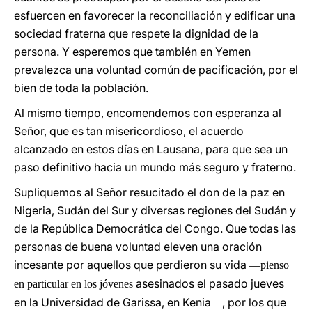
esfuercen en favorecer la reconciliación y edificar una
sociedad fraterna que respete la dignidad de la
persona. Y esperemos que también en Yemen
prevalezca una voluntad común de pacificación, por el
bien de toda la población.
Al mismo tiempo, encomendemos con esperanza al
Señor, que es tan misericordioso, el acuerdo
alcanzado en estos días en Lausana, para que sea un
paso definitivo hacia un mundo más seguro y fraterno.
Supliquemos al Señor resucitado el don de la paz en
Nigeria, Sudán del Sur y diversas regiones del Sudán y
de la República Democrática del Congo. Que todas las
personas de buena voluntad eleven una oración
incesante por aquellos que perdieron su vida
—pienso
asesinados el pasado jueves
en particular en los jóvenes
en la Universidad de Garissa, en Kenia
, por los que
—