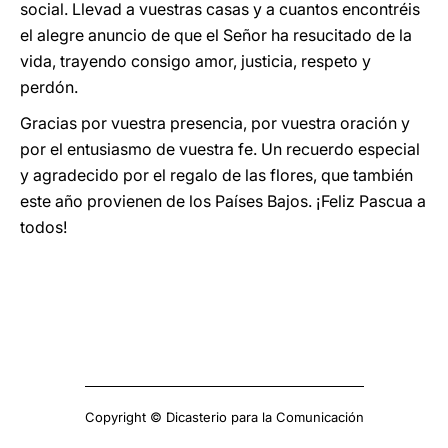
social. Llevad a vuestras casas y a cuantos encontréis
el alegre anuncio de que el Señor ha resucitado de la
vida, trayendo consigo amor, justicia, respeto y
perdón.
Gracias por vuestra presencia, por vuestra oración y
por el entusiasmo de vuestra fe. Un recuerdo especial
y agradecido por el regalo de las flores, que también
este año provienen de los Países Bajos. ¡Feliz Pascua a
todos!
Copyright © Dicasterio para la Comunicación