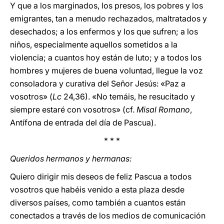
Y que a los marginados, los presos, los pobres y los
emigrantes, tan a menudo rechazados, maltratados y
desechados; a los enfermos y los que sufren; a los
niños, especialmente aquellos sometidos a la
violencia; a cuantos hoy están de luto; y a todos los
hombres y mujeres de buena voluntad, llegue la voz
consoladora y curativa del Señor Jesús: «Paz a
vosotros» (
Lc
24,36). «No temáis, he resucitado y
siempre estaré con vosotros» (cf.
Misal Romano
,
Antífona de entrada del día de Pascua).
* * *
Queridos hermanos y hermanas:
Quiero dirigir mis deseos de feliz Pascua a todos
vosotros que habéis venido a esta plaza desde
diversos países, como también a cuantos están
conectados a través de los medios de comunicación