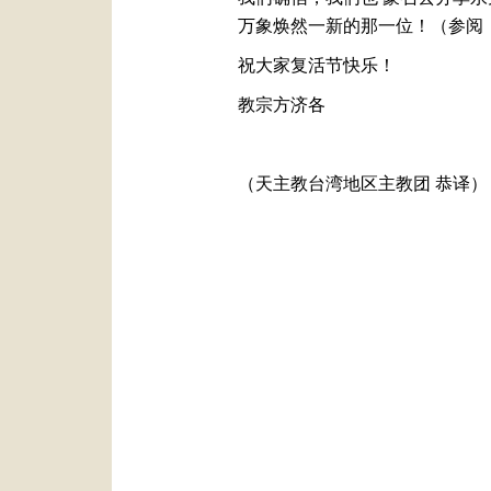
万象焕然一新的那一位！（参阅：
祝大家复活节快乐！
教宗方济各
（天主教台湾地区主教团 恭译）