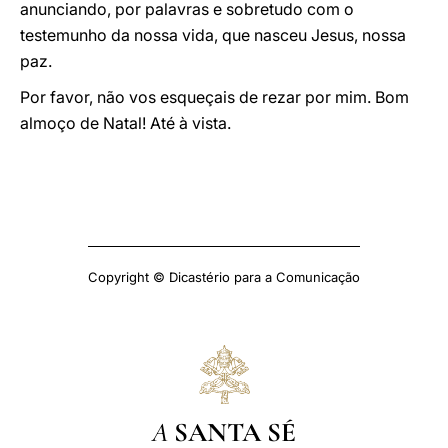
anunciando, por palavras e sobretudo com o
testemunho da nossa vida, que nasceu Jesus, nossa
paz.
Por favor, não vos esqueçais de rezar por mim. Bom
almoço de Natal! Até à vista.
Copyright © Dicastério para a Comunicação
A
SANTA SÉ