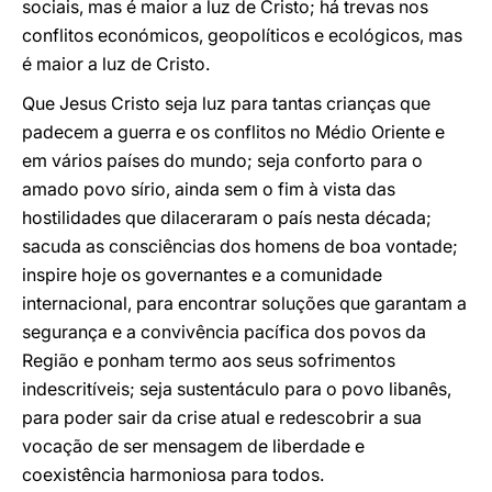
sociais, mas é maior a luz de Cristo; há trevas nos
conflitos económicos, geopolíticos e ecológicos, mas
é maior a luz de Cristo.
Que Jesus Cristo seja luz para tantas crianças que
padecem a guerra e os conflitos no Médio Oriente e
em vários países do mundo; seja conforto para o
amado povo sírio, ainda sem o fim à vista das
hostilidades que dilaceraram o país nesta década;
sacuda as consciências dos homens de boa vontade;
inspire hoje os governantes e a comunidade
internacional, para encontrar soluções que garantam a
segurança e a convivência pacífica dos povos da
Região e ponham termo aos seus sofrimentos
indescritíveis; seja sustentáculo para o povo libanês,
para poder sair da crise atual e redescobrir a sua
vocação de ser mensagem de liberdade e
coexistência harmoniosa para todos.