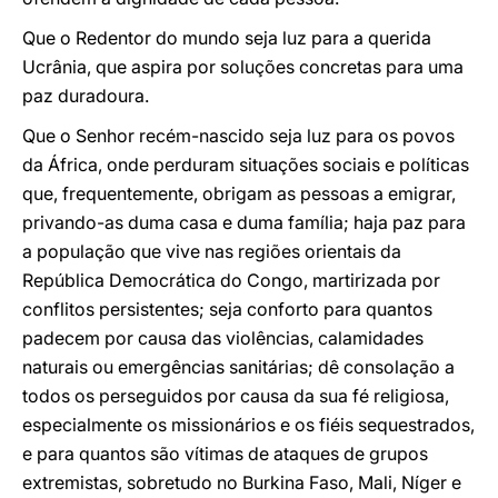
Que o Redentor do mundo seja luz para a querida
Ucrânia, que aspira por soluções concretas para uma
paz duradoura.
Que o Senhor recém-nascido seja luz para os povos
da África, onde perduram situações sociais e políticas
que, frequentemente, obrigam as pessoas a emigrar,
privando-as duma casa e duma família; haja paz para
a população que vive nas regiões orientais da
República Democrática do Congo, martirizada por
conflitos persistentes; seja conforto para quantos
padecem por causa das violências, calamidades
naturais ou emergências sanitárias; dê consolação a
todos os perseguidos por causa da sua fé religiosa,
especialmente os missionários e os fiéis sequestrados,
e para quantos são vítimas de ataques de grupos
extremistas, sobretudo no Burkina Faso, Mali, Níger e