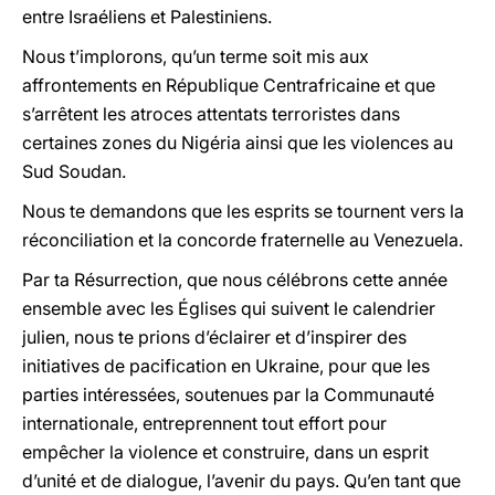
entre Israéliens et Palestiniens.
Nous t’implorons, qu’un terme soit mis aux
affrontements en République Centrafricaine et que
s’arrêtent les atroces attentats terroristes dans
certaines zones du Nigéria ainsi que les violences au
Sud Soudan.
Nous te demandons que les esprits se tournent vers la
réconciliation et la concorde fraternelle au Venezuela.
Par ta Résurrection, que nous célébrons cette année
ensemble avec les Églises qui suivent le calendrier
julien, nous te prions d’éclairer et d’inspirer des
initiatives de pacification en Ukraine, pour que les
parties intéressées, soutenues par la Communauté
internationale, entreprennent tout effort pour
empêcher la violence et construire, dans un esprit
d’unité et de dialogue, l’avenir du pays. Qu’en tant que