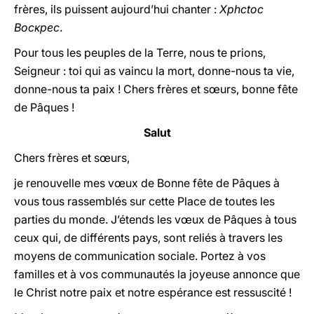
frères, ils puissent aujourd’hui chanter :
Xphctoc
Bocĸpec
.
Pour tous les peuples de la Terre, nous te prions,
Seigneur : toi qui as vaincu la mort, donne-nous ta vie,
donne-nous ta paix ! Chers frères et sœurs, bonne fête
de Pâques !
Salut
Chers frères et sœurs,
je renouvelle mes vœux de Bonne fête de Pâques à
vous tous rassemblés sur cette Place de toutes les
parties du monde. J’étends les vœux de Pâques à tous
ceux qui, de différents pays, sont reliés à travers les
moyens de communication sociale. Portez à vos
familles et à vos communautés la joyeuse annonce que
le Christ notre paix et notre espérance est ressuscité !