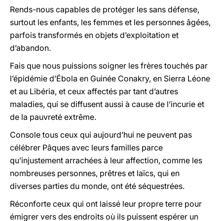
Rends-nous capables de protéger les sans défense,
surtout les enfants, les femmes et les personnes âgées,
parfois transformés en objets d’exploitation et
d’abandon.
Fais que nous puissions soigner les frères touchés par
l’épidémie d’Ébola en Guinée Conakry, en Sierra Léone
et au Libéria, et ceux affectés par tant d’autres
maladies, qui se diffusent aussi à cause de l’incurie et
de la pauvreté extrême.
Console tous ceux qui aujourd’hui ne peuvent pas
célébrer Pâques avec leurs familles parce
qu’injustement arrachées à leur affection, comme les
nombreuses personnes, prêtres et laïcs, qui en
diverses parties du monde, ont été séquestrées.
Réconforte ceux qui ont laissé leur propre terre pour
émigrer vers des endroits où ils puissent espérer un