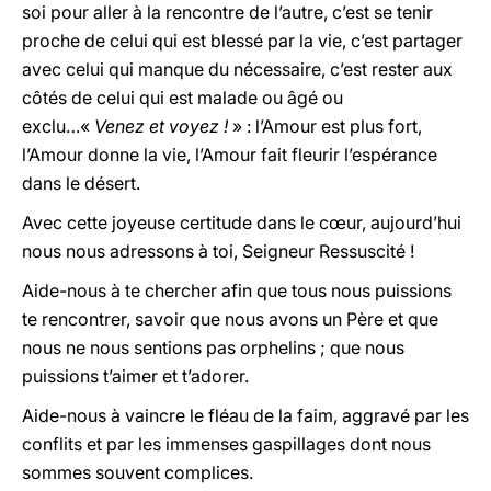
soi pour aller à la rencontre de l’autre, c’est se tenir
proche de celui qui est blessé par la vie, c’est partager
avec celui qui manque du nécessaire, c’est rester aux
côtés de celui qui est malade ou âgé ou
exclu…«
Venez et voyez !
» : l’Amour est plus fort,
l’Amour donne la vie, l’Amour fait fleurir l’espérance
dans le désert.
Avec cette joyeuse certitude dans le cœur, aujourd’hui
nous nous adressons à toi, Seigneur Ressuscité !
Aide-nous à te chercher afin que tous nous puissions
te rencontrer, savoir que nous avons un Père et que
nous ne nous sentions pas orphelins ; que nous
puissions t’aimer et t’adorer.
Aide-nous à vaincre le fléau de la faim, aggravé par les
conflits et par les immenses gaspillages dont nous
sommes souvent complices.