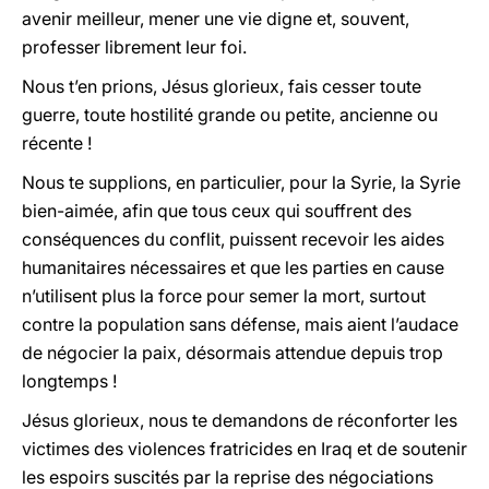
avenir meilleur, mener une vie digne et, souvent,
professer librement leur foi.
Nous t’en prions, Jésus glorieux, fais cesser toute
guerre, toute hostilité grande ou petite, ancienne ou
récente !
Nous te supplions, en particulier, pour la Syrie, la Syrie
bien-aimée, afin que tous ceux qui souffrent des
conséquences du conflit, puissent recevoir les aides
humanitaires nécessaires et que les parties en cause
n’utilisent plus la force pour semer la mort, surtout
contre la population sans défense, mais aient l’audace
de négocier la paix, désormais attendue depuis trop
longtemps !
Jésus glorieux, nous te demandons de réconforter les
victimes des violences fratricides en Iraq et de soutenir
les espoirs suscités par la reprise des négociations