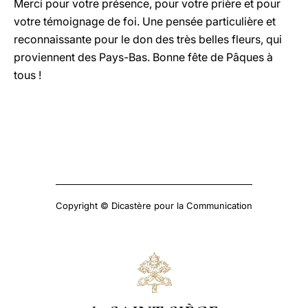
Merci pour votre présence, pour votre prière et pour
votre témoignage de foi. Une pensée particulière et
reconnaissante pour le don des très belles fleurs, qui
proviennent des Pays-Bas. Bonne fête de Pâques à
tous !
Copyright © Dicastère pour la Communication