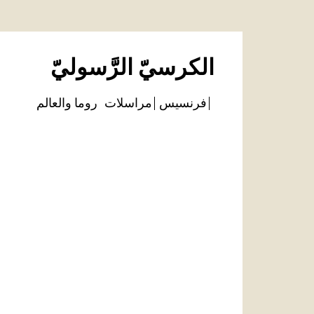
الكرسيّ الرَّسوليّ
فرنسيس
مراسلات
روما والعالم