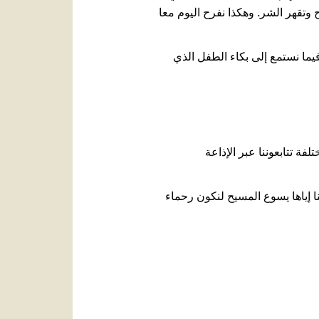
وتقهر الشر. وهكذا نفرح اليوم معا
 فيما نستمع إلى بكاء الطفل الذي
فة تتابعوننا عبر الإذاعة
نا إياها يسوع المسيح لنكون رحماء