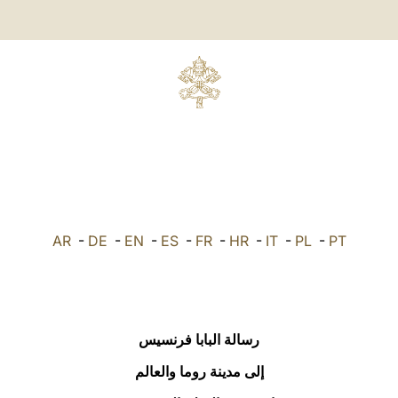
AR
-
DE
-
EN
-
ES
-
FR
-
HR
-
IT
-
PL
-
PT
رسالة البابا فرنسيس
إلى مدينة روما والعالم