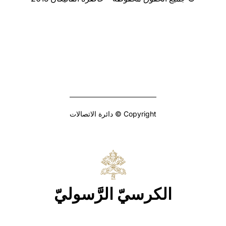
Copyright © دائرة الاتصالات
الكرسيّ الرَّسوليّ