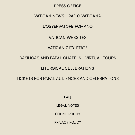
PRESS OFFICE
VATICAN NEWS - RADIO VATICANA
L'OSSERVATORE ROMANO
VATICAN WEBSITES
VATICAN CITY STATE
BASILICAS AND PAPAL CHAPELS - VIRTUAL TOURS
LITURGICAL CELEBRATIONS
TICKETS FOR PAPAL AUDIENCES AND CELEBRATIONS
FAQ
LEGAL NOTES
COOKIE POLICY
PRIVACY POLICY
BIOGRAFIA
▸