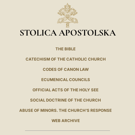
STOLICA APOSTOLSKA
THE BIBLE
CATECHISM OF THE CATHOLIC CHURCH
CODES OF CANON LAW
ECUMENICAL COUNCILS
OFFICIAL ACTS OF THE HOLY SEE
SOCIAL DOCTRINE OF THE CHURCH
ABUSE OF MINORS. THE CHURCH'S RESPONSE
WEB ARCHIVE