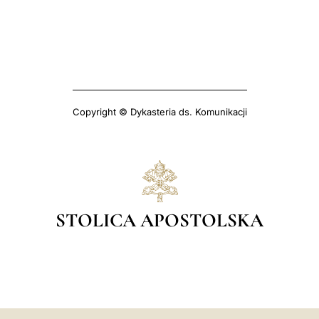
Copyright © Dykasteria ds. Komunikacji
STOLICA APOSTOLSKA